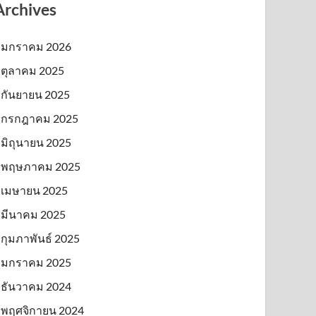
Archives
มกราคม 2026
ตุลาคม 2025
กันยายน 2025
กรกฎาคม 2025
มิถุนายน 2025
พฤษภาคม 2025
เมษายน 2025
มีนาคม 2025
กุมภาพันธ์ 2025
มกราคม 2025
ธันวาคม 2024
พฤศจิกายน 2024