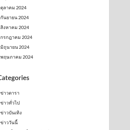
ตุลาคม 2024
กันยายน 2024
สิงหาคม 2024
กรกฎาคม 2024
มิถุนายน 2024
พฤษภาคม 2024
Categories
ข่าวดารา
ข่าวทั่วไป
ข่าวบันเทิง
ข่าววันนี้