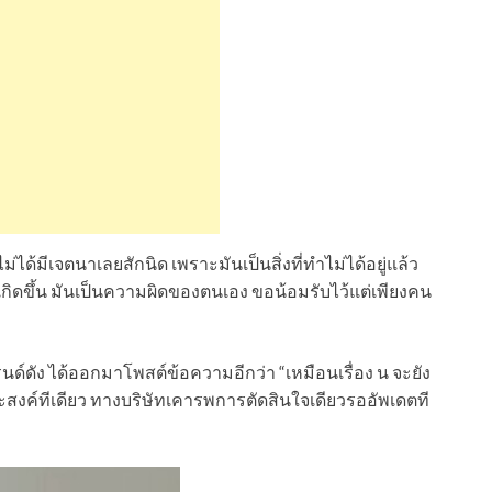
ม่ได้มีเจตนาเลยสักนิด เพราะมันเป็นสิ่งที่ทำไม่ได้อยู่แล้ว
ที่เกิดขึ้น มันเป็นความผิดของตนเอง ขอน้อมรับไว้แต่เพียงคน
นด์ดัง ได้ออกมาโพสต์ข้อความอีกว่า “เหมือนเรื่อง น จะยัง
สงค์ทีเดียว ทางบริษัทเคารพการตัดสินใจเดียวรออัพเดตที