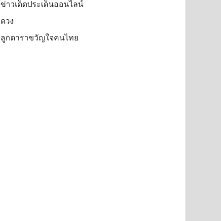
ข่าวเด็ดประเด็นออนไลน์
ดวง
ลูกดาราขวัญใจคนไทย