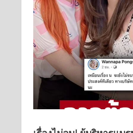
เรื่องไม่จบ! ผู้บริหารแ