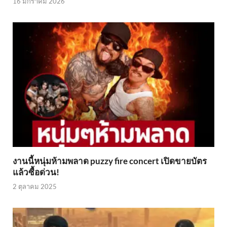
16 มกราคม 2026
งานนี้หนุ่มห้ามพลาด puzzy fire concert เปิดขายบัตร
แล้วซื้อด่วน!
2 ตุลาคม 2025