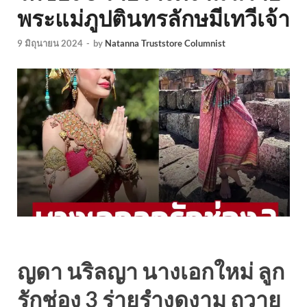
พระแม่ภูปตินทรลักษมีเทวีเจ้า
9 มิถุนายน 2024
-
by
Natanna Truststore Columnist
ญดา นริลญา นางเอกใหม่ ลูก
รักช่อง 3 ร่ายรำงดงาม ถวาย