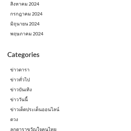
สิงหาคม 2024
กรกฎาคม 2024
มิถุนายน 2024
พฤษภาคม 2024
Categories
ข่าวดารา
ข่าวทั่วไป
ข่าวบันเทิง
ข่าววันนี้
ข่าวเด็ดประเด็นออนไลน์
ดวง
ลูกดาราขวัญใจคนไทย