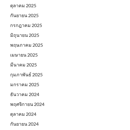
ตุลาคม 2025
กันยายน 2025
กรกฎาคม 2025
มิถุนายน 2025
พฤษภาคม 2025
เมษายน 2025
มีนาคม 2025
กุมภาพันธ์ 2025
มกราคม 2025
ธันวาคม 2024
พฤศจิกายน 2024
ตุลาคม 2024
กันยายน 2024