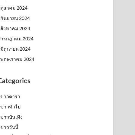
ตุลาคม 2024
กันยายน 2024
สิงหาคม 2024
กรกฎาคม 2024
มิถุนายน 2024
พฤษภาคม 2024
Categories
ข่าวดารา
ข่าวทั่วไป
ข่าวบันเทิง
ข่าววันนี้