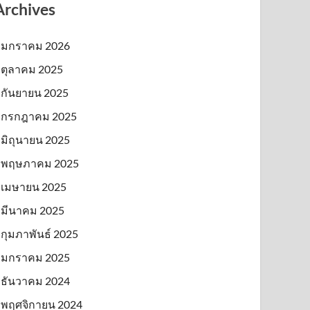
Archives
มกราคม 2026
ตุลาคม 2025
กันยายน 2025
กรกฎาคม 2025
มิถุนายน 2025
พฤษภาคม 2025
เมษายน 2025
มีนาคม 2025
กุมภาพันธ์ 2025
มกราคม 2025
ธันวาคม 2024
พฤศจิกายน 2024