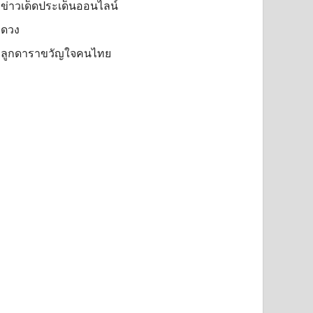
ข่าวเด็ดประเด็นออนไลน์
ดวง
ลูกดาราขวัญใจคนไทย