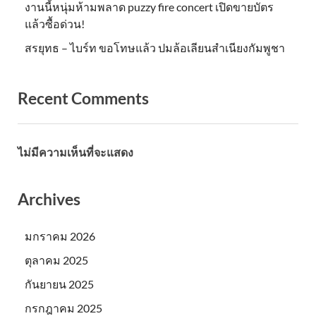
งานนี้หนุ่มห้ามพลาด puzzy fire concert เปิดขายบัตร
แล้วซื้อด่วน!
สรยุทธ – ไบร์ท ขอโทษแล้ว ปมล้อเลียนสำเนียงกัมพูชา
Recent Comments
ไม่มีความเห็นที่จะแสดง
Archives
มกราคม 2026
ตุลาคม 2025
กันยายน 2025
กรกฎาคม 2025