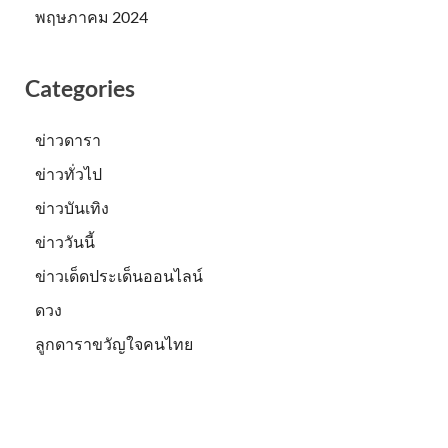
พฤษภาคม 2024
Categories
ข่าวดารา
ข่าวทั่วไป
ข่าวบันเทิง
ข่าววันนี้
ข่าวเด็ดประเด็นออนไลน์
ดวง
ลูกดาราขวัญใจคนไทย