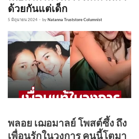
ด้วยกันแต่เด็ก
5 มิถุนายน 2024
-
by
Natanna Truststore Columnist
พลอย เฌอมาลย์ โพสต์ซึ้ง ถึง
เพื่อนรักในวงการ คนนี้โตมา