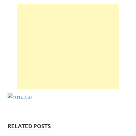
RELATED POSTS