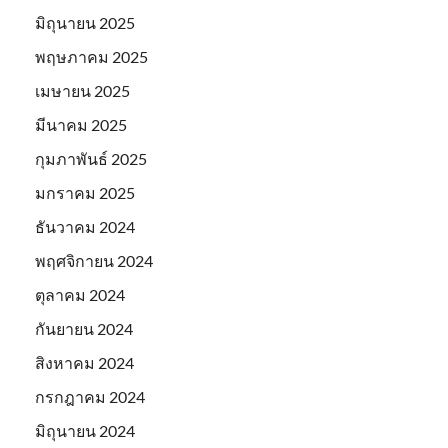
มิถุนายน 2025
พฤษภาคม 2025
เมษายน 2025
มีนาคม 2025
กุมภาพันธ์ 2025
มกราคม 2025
ธันวาคม 2024
พฤศจิกายน 2024
ตุลาคม 2024
กันยายน 2024
สิงหาคม 2024
กรกฎาคม 2024
มิถุนายน 2024