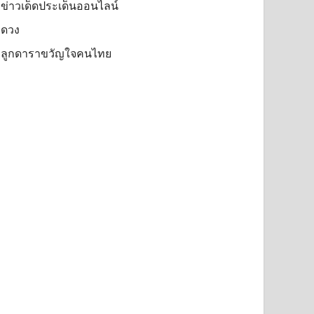
ข่าวเด็ดประเด็นออนไลน์
ดวง
ลูกดาราขวัญใจคนไทย