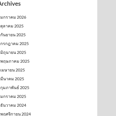
Archives
มกราคม 2026
ตุลาคม 2025
กันยายน 2025
กรกฎาคม 2025
มิถุนายน 2025
พฤษภาคม 2025
เมษายน 2025
มีนาคม 2025
กุมภาพันธ์ 2025
มกราคม 2025
ธันวาคม 2024
พฤศจิกายน 2024