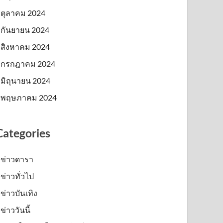
ตุลาคม 2024
กันยายน 2024
สิงหาคม 2024
กรกฎาคม 2024
มิถุนายน 2024
พฤษภาคม 2024
Categories
ข่าวดารา
ข่าวทั่วไป
ข่าวบันเทิง
ข่าววันนี้