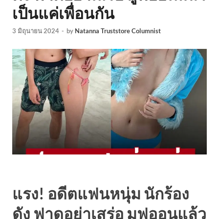
เป็นแค่เพื่อนกัน
3 มิถุนายน 2024
-
by
Natanna Truststore Columnist
แรง! อดีตแฟนหนุ่ม นักร้อง
ดัง ฟาดอย่าเสร่อ มูฟออนแล้ว