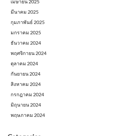
เมษายน 2025
มีนาคม 2025
กุมภาพันธ์ 2025
มกราคม 2025
ธันวาคม 2024
พฤศจิกายน 2024
ตุลาคม 2024
กันยายน 2024
สิงหาคม 2024
กรกฎาคม 2024
มิถุนายน 2024
พฤษภาคม 2024