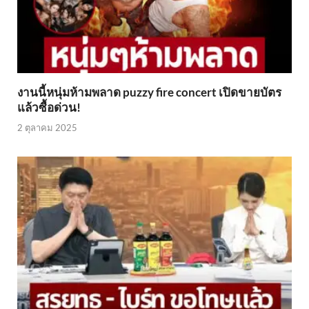
งานนี้หนุ่มห้ามพลาด puzzy fire concert เปิดขายบัตร
แล้วซื้อด่วน!
2 ตุลาคม 2025