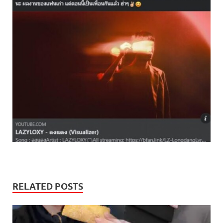
RELATED POSTS