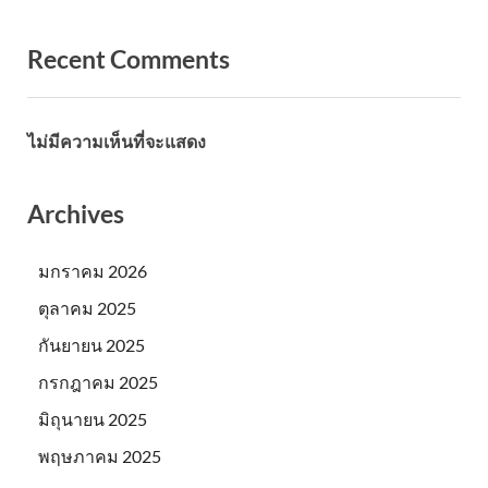
Recent Comments
ไม่มีความเห็นที่จะแสดง
Archives
มกราคม 2026
ตุลาคม 2025
กันยายน 2025
กรกฎาคม 2025
มิถุนายน 2025
พฤษภาคม 2025