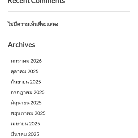
Recent Comments
ไม่มีความเห็นที่จะแสดง
Archives
มกราคม 2026
ตุลาคม 2025
กันยายน 2025
กรกฎาคม 2025
มิถุนายน 2025
พฤษภาคม 2025
เมษายน 2025
มีนาคม 2025