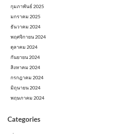
กุมภาพันธ์ 2025
มกราคม 2025
ธันวาคม 2024
พฤศจิกายน 2024
ตุลาคม 2024
กันยายน 2024
สิงหาคม 2024
กรกฎาคม 2024
มิถุนายน 2024
พฤษภาคม 2024
Categories