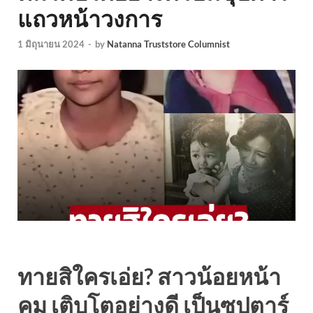
แถวหน้าวงการ
1 มิถุนายน 2024
-
by
Natanna Truststore Columnist
ทายสิใครเอ่ย? สาวน้อยหน้า
คม เติบโตอย่างดี เป็นซุปตาร์