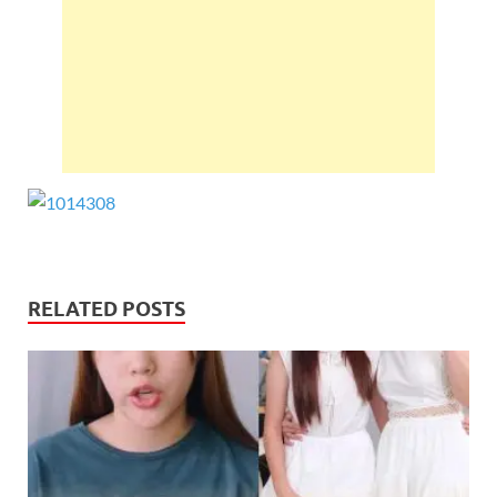
RELATED POSTS