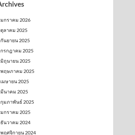
Archives
มกราคม 2026
ตุลาคม 2025
กันยายน 2025
กรกฎาคม 2025
มิถุนายน 2025
พฤษภาคม 2025
เมษายน 2025
มีนาคม 2025
กุมภาพันธ์ 2025
มกราคม 2025
ธันวาคม 2024
พฤศจิกายน 2024