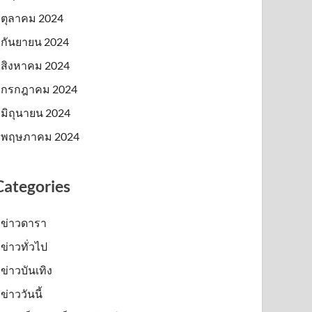
ตุลาคม 2024
กันยายน 2024
สิงหาคม 2024
กรกฎาคม 2024
มิถุนายน 2024
พฤษภาคม 2024
Categories
ข่าวดารา
ข่าวทั่วไป
ข่าวบันเทิง
ข่าววันนี้