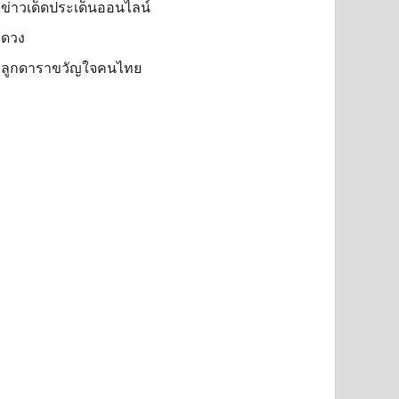
ข่าวเด็ดประเด็นออนไลน์
ดวง
ลูกดาราขวัญใจคนไทย