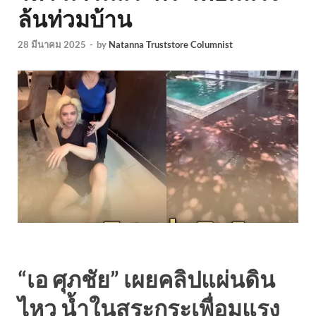
ล้นท่วมบ้าน
28 มีนาคม 2025
-
by
Natanna Truststore Columnist
“เอ ศุภชัย” เผยคลิปแผ่นดิน
ไหว น้ำในสระกระเพื่อมแรง