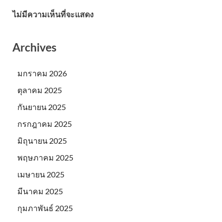
ไม่มีความเห็นที่จะแสดง
Archives
มกราคม 2026
ตุลาคม 2025
กันยายน 2025
กรกฎาคม 2025
มิถุนายน 2025
พฤษภาคม 2025
เมษายน 2025
มีนาคม 2025
กุมภาพันธ์ 2025