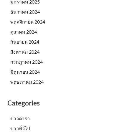
มกราคม 2025
ธันวาคม 2024
พฤศจิกายน 2024
ตุลาคม 2024
กันยายน 2024
สิงหาคม 2024
กรกฎาคม 2024
มิถุนายน 2024
พฤษภาคม 2024
Categories
ข่าวดารา
ข่าวทั่วไป