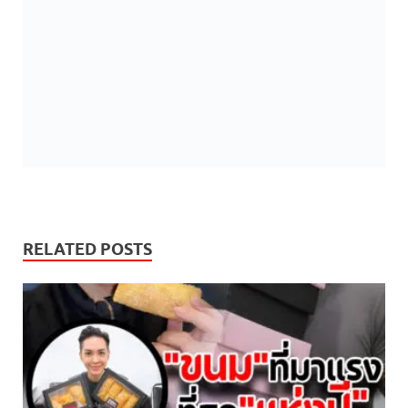
RELATED POSTS