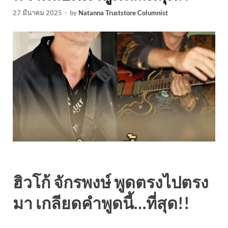
27 มีนาคม 2025
-
by
Natanna Truststore Columnist
ฮิวโก้ จักรพงษ์ พูดตรงไปตรง
มา เกลียดคำพูดนี้…ที่สุด!!