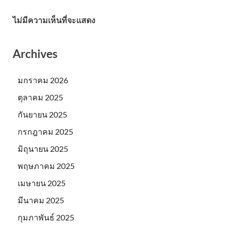
ไม่มีความเห็นที่จะแสดง
Archives
มกราคม 2026
ตุลาคม 2025
กันยายน 2025
กรกฎาคม 2025
มิถุนายน 2025
พฤษภาคม 2025
เมษายน 2025
มีนาคม 2025
กุมภาพันธ์ 2025