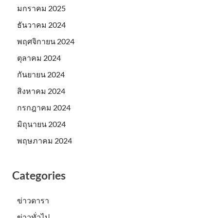
มกราคม 2025
ธันวาคม 2024
พฤศจิกายน 2024
ตุลาคม 2024
กันยายน 2024
สิงหาคม 2024
กรกฎาคม 2024
มิถุนายน 2024
พฤษภาคม 2024
Categories
ข่าวดารา
ข่าวทั่วไป