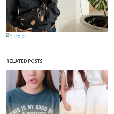
RELATED POSTS