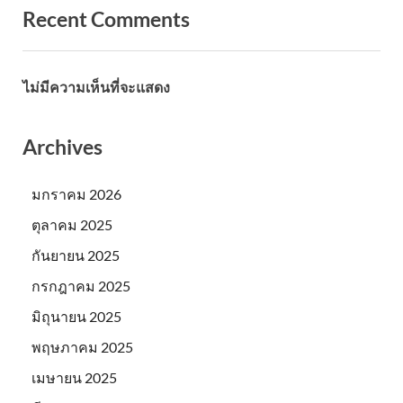
Recent Comments
ไม่มีความเห็นที่จะแสดง
Archives
มกราคม 2026
ตุลาคม 2025
กันยายน 2025
กรกฎาคม 2025
มิถุนายน 2025
พฤษภาคม 2025
เมษายน 2025