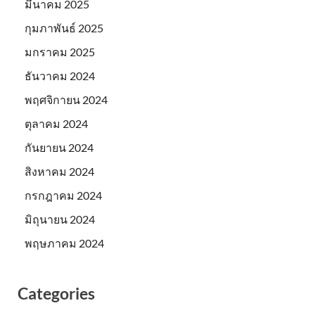
มีนาคม 2025
กุมภาพันธ์ 2025
มกราคม 2025
ธันวาคม 2024
พฤศจิกายน 2024
ตุลาคม 2024
กันยายน 2024
สิงหาคม 2024
กรกฎาคม 2024
มิถุนายน 2024
พฤษภาคม 2024
Categories