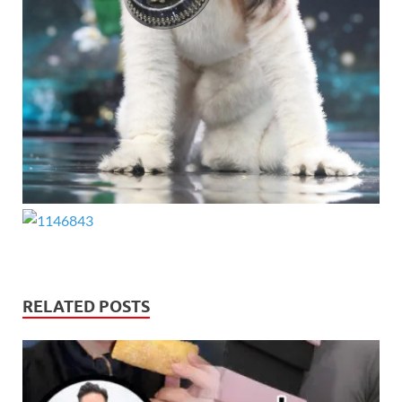
RELATED POSTS