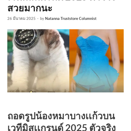
สวยมากนะ
26 มีนาคม 2025
-
by
Natanna Truststore Columnist
ถอดรูปน้องหมาบางเเก้วบน
เวทีมิสเเกรนด์ 2025 ตัวจริง