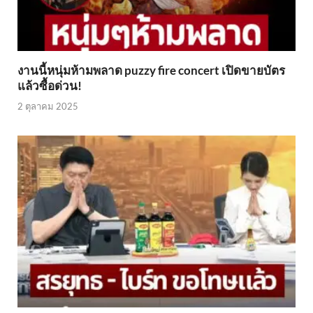
งานนี้หนุ่มห้ามพลาด puzzy fire concert เปิดขายบัตร
แล้วซื้อด่วน!
2 ตุลาคม 2025