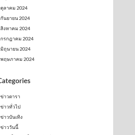
ตุลาคม 2024
กันยายน 2024
สิงหาคม 2024
กรกฎาคม 2024
มิถุนายน 2024
พฤษภาคม 2024
Categories
ข่าวดารา
ข่าวทั่วไป
ข่าวบันเทิง
ข่าววันนี้