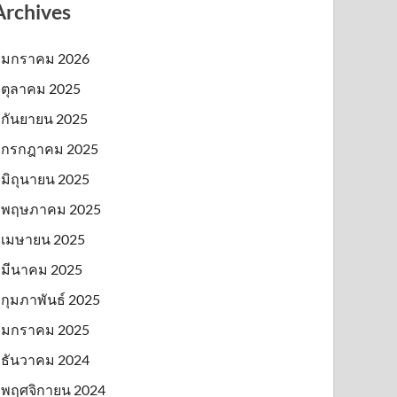
Archives
มกราคม 2026
ตุลาคม 2025
กันยายน 2025
กรกฎาคม 2025
มิถุนายน 2025
พฤษภาคม 2025
เมษายน 2025
มีนาคม 2025
กุมภาพันธ์ 2025
มกราคม 2025
ธันวาคม 2024
พฤศจิกายน 2024