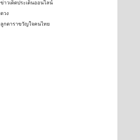
ข่าวเด็ดประเด็นออนไลน์
ดวง
ลูกดาราขวัญใจคนไทย