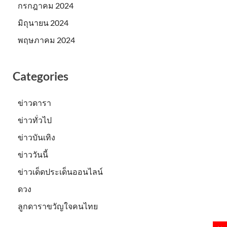
กรกฎาคม 2024
มิถุนายน 2024
พฤษภาคม 2024
Categories
ข่าวดารา
ข่าวทั่วไป
ข่าวบันเทิง
ข่าววันนี้
ข่าวเด็ดประเด็นออนไลน์
ดวง
ลูกดาราขวัญใจคนไทย