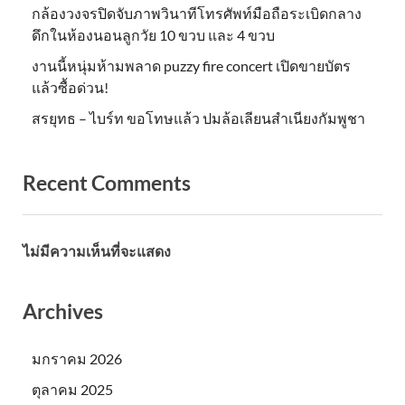
กล้องวงจรปิดจับภาพวินาทีโทรศัพท์มือถือระเบิดกลาง
ดึกในห้องนอนลูกวัย 10 ขวบ และ 4 ขวบ
งานนี้หนุ่มห้ามพลาด puzzy fire concert เปิดขายบัตร
แล้วซื้อด่วน!
สรยุทธ – ไบร์ท ขอโทษแล้ว ปมล้อเลียนสำเนียงกัมพูชา
Recent Comments
ไม่มีความเห็นที่จะแสดง
Archives
มกราคม 2026
ตุลาคม 2025