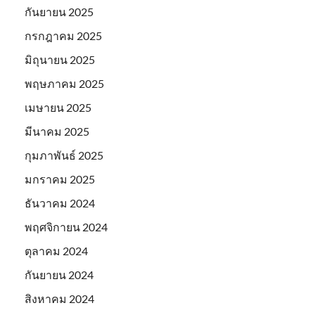
กันยายน 2025
กรกฎาคม 2025
มิถุนายน 2025
พฤษภาคม 2025
เมษายน 2025
มีนาคม 2025
กุมภาพันธ์ 2025
มกราคม 2025
ธันวาคม 2024
พฤศจิกายน 2024
ตุลาคม 2024
กันยายน 2024
สิงหาคม 2024