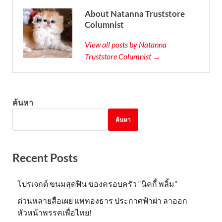
About Natanna Truststore
Columnist
View all posts by Natanna
Truststore Columnist →
ค้นหา
ค้นหา
Recent Posts
โปรเจกต์ ขนมสุดฟิน ของครอบครัว “นิคกี้ พลิ้ม”
ด่วนหลายสื่อเผย แพทองธาร ประกาศฟ้าผ่า ลาออก
หัวหน้าพรรคเพื่อไทย!