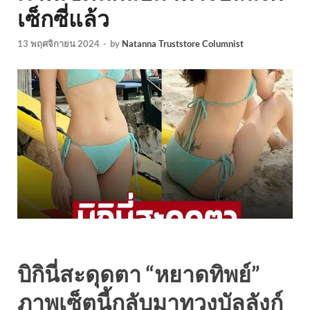
เซ็กซี่แล้ว
13 พฤศจิกายน 2024
-
by
Natanna Truststore Columnist
บิกินี่สะดุดตา “หยาดทิพย์”
ภาพเซ็ตนี้กลับมาทวงบัลลังก์