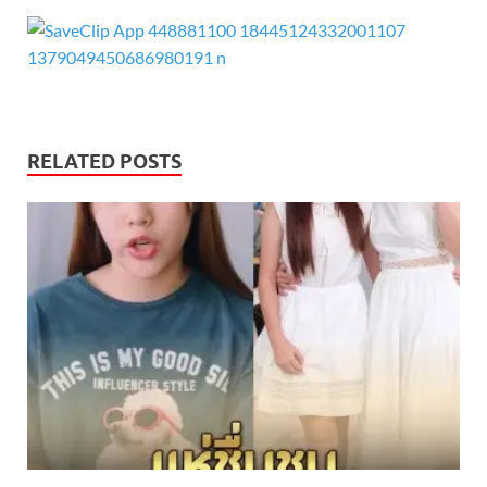
RELATED POSTS