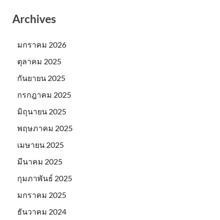
Archives
มกราคม 2026
ตุลาคม 2025
กันยายน 2025
กรกฎาคม 2025
มิถุนายน 2025
พฤษภาคม 2025
เมษายน 2025
มีนาคม 2025
กุมภาพันธ์ 2025
มกราคม 2025