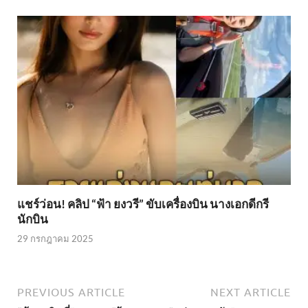
30 กรกฎาคม 2025
แชร์ว่อน! คลิป “ฟ้า ยงวรี” ขับเครื่องบิน นางเอกดีกรี
นักบิน
29 กรกฎาคม 2025