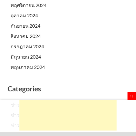
ธันวาคม 2024
พฤศจิกายน 2024
ตุลาคม 2024
กันยายน 2024
สิงหาคม 2024
กรกฎาคม 2024
มิถุนายน 2024
พฤษภาคม 2024
Categories
↑↓
ข่าวดารา
ข่าวทั่วไป
ข่าวบันเทิง