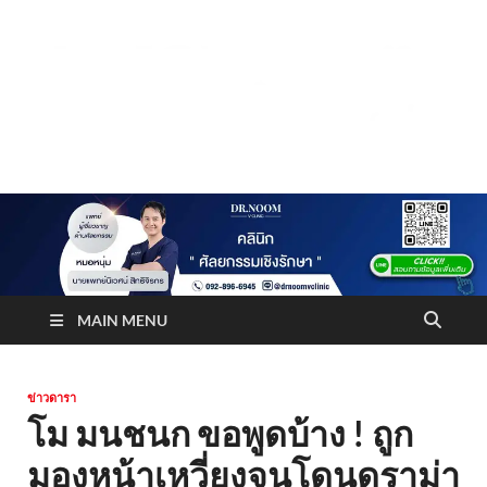
Truststoreonline
บริษัทด้านสื่อ/ข่าวสารใน กรุงเทพมหานคร ประเทศไทย
MAIN MENU
ข่าวดารา
โม มนชนก ขอพูดบ้าง ! ถูก
มองหน้าเหวี่ยงจนโดนดราม่า