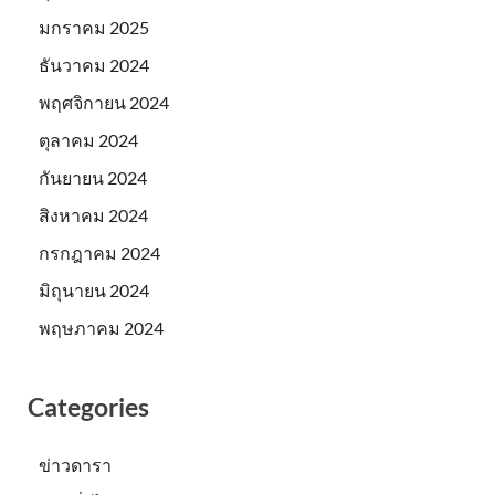
มกราคม 2025
ธันวาคม 2024
พฤศจิกายน 2024
ตุลาคม 2024
กันยายน 2024
สิงหาคม 2024
กรกฎาคม 2024
มิถุนายน 2024
พฤษภาคม 2024
Categories
ข่าวดารา