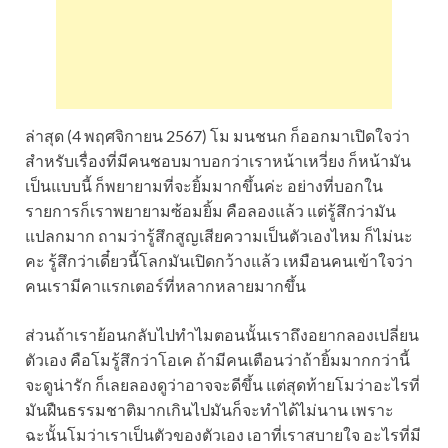
ล่าสุด (4 พฤศจิกายน 2567) โม มนชนก ก็ออกมาเปิดใจว่า
สำหรับเรื่องที่มีคนชอบมาบอกว่าเราหน้าเหวี่ยง ก็หน้ามัน
เป็นแบบนี้ ก็พยายามที่จะยิ้มมากขึ้นค่ะ อย่างที่บอกใน
รายการก็เราพยายามซ้อมยิ้ม คือลองแล้ว แต่รู้สึกว่ามัน
แปลกมาก ถามว่ารู้สึกสูญเสียความเป็นตัวเองไหม ก็ไม่นะ
คะ รู้สึกว่าเดี๋ยวนี้โลกมันเปิดกว้างแล้ว เหมือนคนเข้าใจว่า
คนเรามีคาแรกเตอร์ที่หลากหลายมากขึ้น
ส่วนถ้าเราย้อนกลับไปทำไมตอนนั้นเราถึงอยากลองเปลี่ยน
ตัวเอง คือโมรู้สึกว่าโอเค ถ้ามีคนเตือนว่าถ้ายิ้มมากกว่านี้
จะดูน่ารัก ก็เลยลองดูว่าอาจจะดีขึ้น แต่สุดท้ายโมว่าอะไรที่
มันฝืนธรรมชาติมากเกินไปมันก็จะทำได้ไม่นาน เพราะ
ฉะนั้นโมว่าเราเป็นตัวของตัวเอง เอาที่เราสบายใจ อะไรที่มี