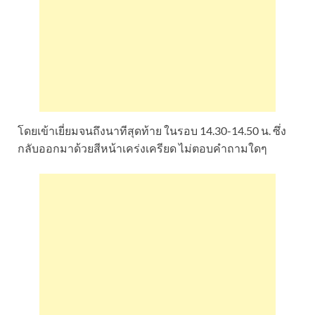
โดยเข้าเยี่ยมจนถึงนาทีสุดท้าย ในรอบ 14.30-14.50 น. ซึ่ง
กลับออกมาด้วยสีหน้าเคร่งเครียด ไม่ตอบคำถามใดๆ