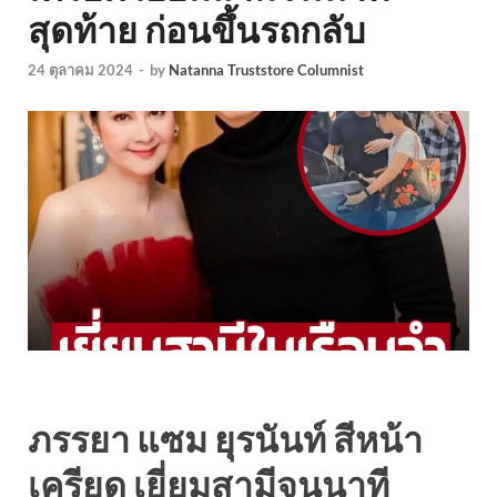
สุดท้าย ก่อนขึ้นรถกลับ
24 ตุลาคม 2024
-
by
Natanna Truststore Columnist
ภรรยา แซม ยุรนันท์ สีหน้า
เครียด เยี่ยมสามีจนนาที