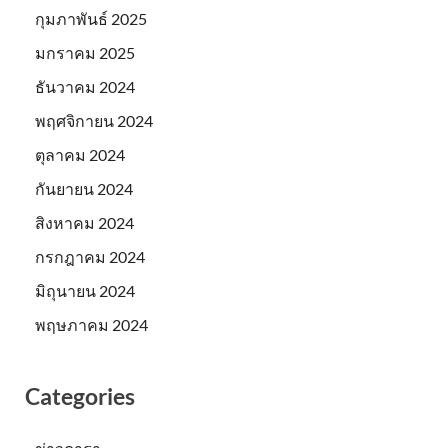
กุมภาพันธ์ 2025
มกราคม 2025
ธันวาคม 2024
พฤศจิกายน 2024
ตุลาคม 2024
กันยายน 2024
สิงหาคม 2024
กรกฎาคม 2024
มิถุนายน 2024
พฤษภาคม 2024
Categories