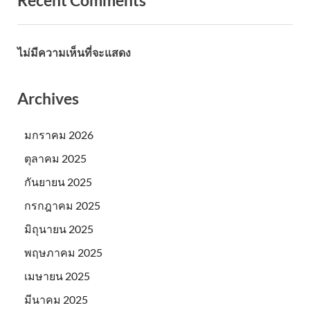
ไม่มีความเห็นที่จะแสดง
Archives
มกราคม 2026
ตุลาคม 2025
กันยายน 2025
กรกฎาคม 2025
มิถุนายน 2025
พฤษภาคม 2025
เมษายน 2025
มีนาคม 2025