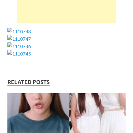
RELATED POSTS