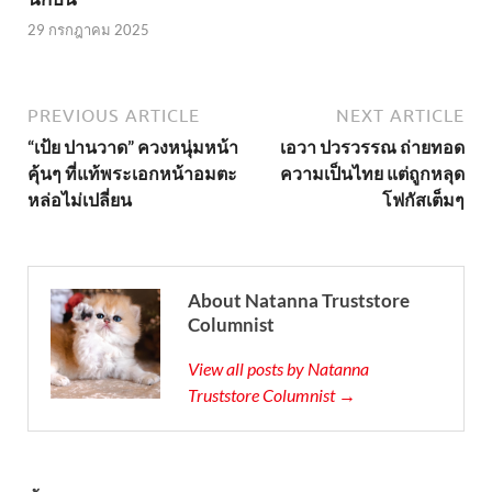
29 กรกฎาคม 2025
PREVIOUS ARTICLE
NEXT ARTICLE
“เป้ย ปานวาด” ควงหนุ่มหน้า
เอวา ปวรวรรณ ถ่ายทอด
คุ้นๆ ที่แท้พระเอกหน้าอมตะ
ความเป็นไทย แต่ถูกหลุด
หล่อไม่เปลี่ยน
โฟกัสเต็มๆ
About Natanna Truststore
Columnist
View all posts by Natanna
Truststore Columnist →