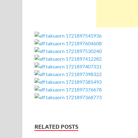
RELATED POSTS