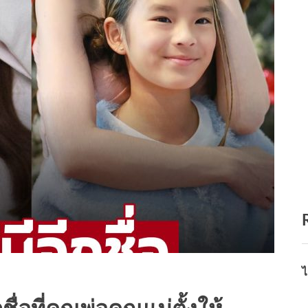
ไ
กชื่อที่คุณพ่อคุณแม่ตั้งให้