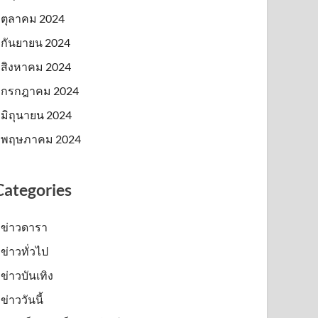
ตุลาคม 2024
กันยายน 2024
สิงหาคม 2024
กรกฎาคม 2024
มิถุนายน 2024
พฤษภาคม 2024
Categories
ข่าวดารา
ข่าวทั่วไป
ข่าวบันเทิง
ข่าววันนี้