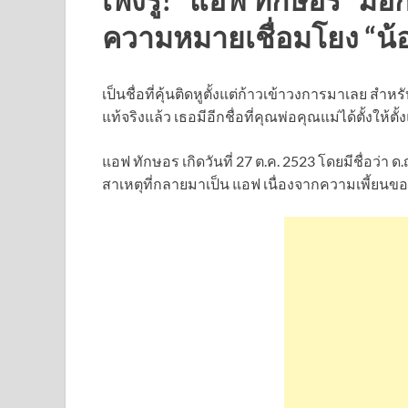
ความหมายเชื่อมโยง “น้อ
เป็นชื่อที่คุ้นติดหูตั้งแต่ก้าวเข้าวงการมาเลย สำ
แท้จริงแล้ว เธอมีอีกชื่อที่คุณพ่อคุณแม่ได้ตั้งให้
แอฟ ทักษอร เกิดวันที่ 27 ต.ค. 2523 โดยมีชื่อว่า
สาเหตุที่กลายมาเป็น แอฟ เนื่องจากความเพี้ยน