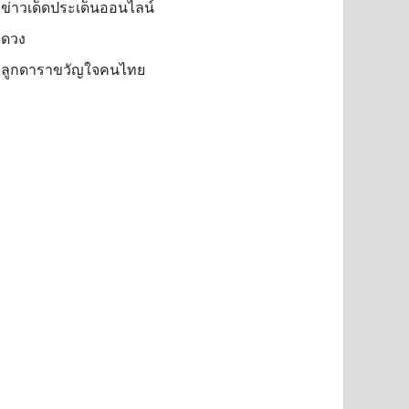
ข่าวเด็ดประเด็นออนไลน์
ดวง
ลูกดาราขวัญใจคนไทย