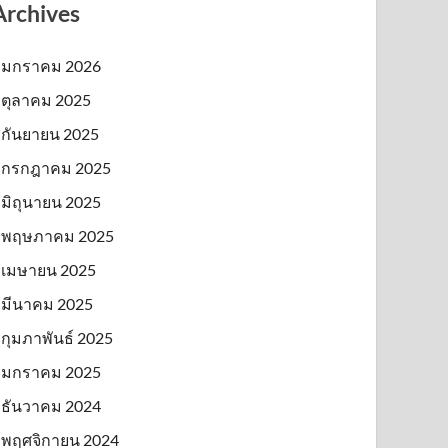
Archives
มกราคม 2026
ตุลาคม 2025
กันยายน 2025
กรกฎาคม 2025
มิถุนายน 2025
พฤษภาคม 2025
เมษายน 2025
มีนาคม 2025
กุมภาพันธ์ 2025
มกราคม 2025
ธันวาคม 2024
พฤศจิกายน 2024