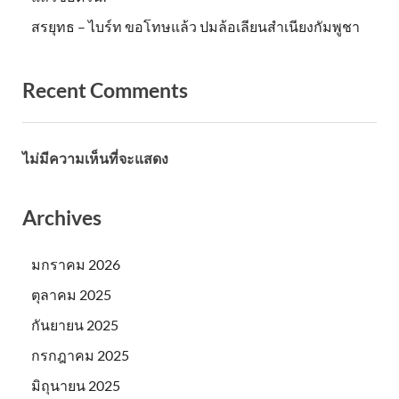
สรยุทธ – ไบร์ท ขอโทษแล้ว ปมล้อเลียนสำเนียงกัมพูชา
Recent Comments
ไม่มีความเห็นที่จะแสดง
Archives
มกราคม 2026
ตุลาคม 2025
กันยายน 2025
กรกฎาคม 2025
มิถุนายน 2025