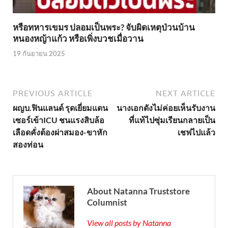
หรือทหารเขมร ปลอมเป็นพระ? จับผิดเหตุป่วนบ้าน
หนองหญ้าแก้ว หรือเพิ่งบวชเมื่อวาน
19 กันยายน 2025
PREVIOUS ARTICLE
NEXT ARTICLE
ผญบ.ฟินแลนด์ รุดเยี่ยมแดน
นางเอกดังไม่ค่อยเห็นรับงาน
เซอร์เข้าICU ชนแรงสิบล้อ
ที่แท้ไปซุ่มเรียนกลายเป็น
เลือดคั่งต้องผ่าสมอง-ขาหัก
เชฟไปแล้ว
สองท่อน
About Natanna Truststore
Columnist
View all posts by Natanna