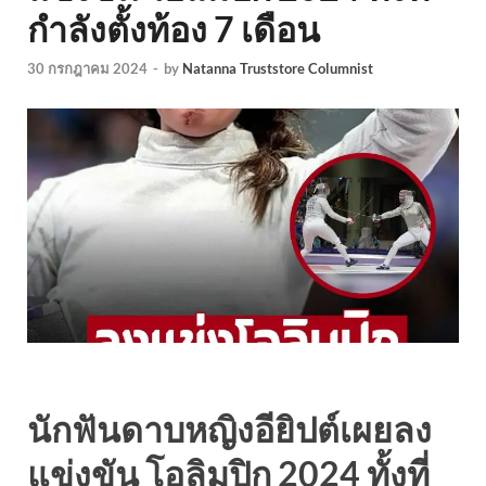
กำลังตั้งท้อง 7 เดือน
30 กรกฎาคม 2024
-
by
Natanna Truststore Columnist
นักฟันดาบหญิงอียิปต์เผยลง
แข่งขัน โอลิมปิก 2024 ทั้งที่