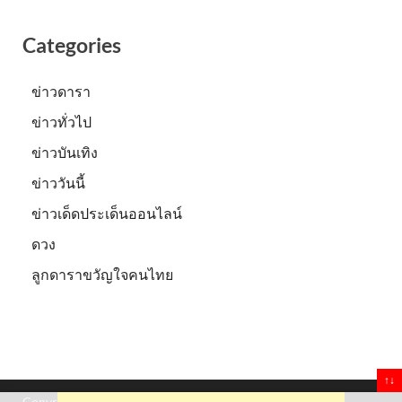
Categories
ข่าวดารา
ข่าวทั่วไป
ข่าวบันเทิง
ข่าววันนี้
ข่าวเด็ดประเด็นออนไลน์
ดวง
ลูกดาราขวัญใจคนไทย
↑↓
Copyright © 2026
Truststoreonline
.