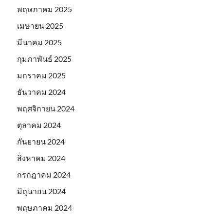
พฤษภาคม 2025
เมษายน 2025
มีนาคม 2025
กุมภาพันธ์ 2025
มกราคม 2025
ธันวาคม 2024
พฤศจิกายน 2024
ตุลาคม 2024
กันยายน 2024
สิงหาคม 2024
กรกฎาคม 2024
มิถุนายน 2024
พฤษภาคม 2024