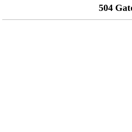
504 Gat