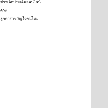
ข่าวเด็ดประเด็นออนไลน์
ดวง
ลูกดาราขวัญใจคนไทย