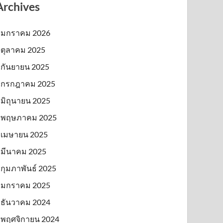
Archives
มกราคม 2026
ตุลาคม 2025
กันยายน 2025
กรกฎาคม 2025
มิถุนายน 2025
พฤษภาคม 2025
เมษายน 2025
มีนาคม 2025
กุมภาพันธ์ 2025
มกราคม 2025
ธันวาคม 2024
พฤศจิกายน 2024