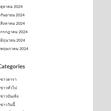
ตุลาคม 2024
กันยายน 2024
สิงหาคม 2024
กรกฎาคม 2024
มิถุนายน 2024
พฤษภาคม 2024
Categories
ข่าวดารา
ข่าวทั่วไป
ข่าวบันเทิง
ข่าววันนี้