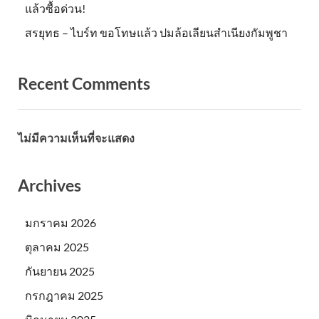
แล้วซื้อด่วน!
สรยุทธ – ไบร์ท ขอโทษแล้ว ปมล้อเลียนสำเนียงกัมพูชา
Recent Comments
ไม่มีความเห็นที่จะแสดง
Archives
มกราคม 2026
ตุลาคม 2025
กันยายน 2025
กรกฎาคม 2025