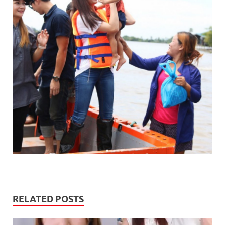
RELATED POSTS