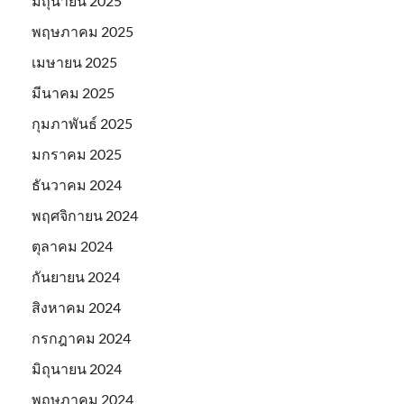
มิถุนายน 2025
พฤษภาคม 2025
เมษายน 2025
มีนาคม 2025
กุมภาพันธ์ 2025
มกราคม 2025
ธันวาคม 2024
พฤศจิกายน 2024
ตุลาคม 2024
กันยายน 2024
สิงหาคม 2024
กรกฎาคม 2024
มิถุนายน 2024
พฤษภาคม 2024