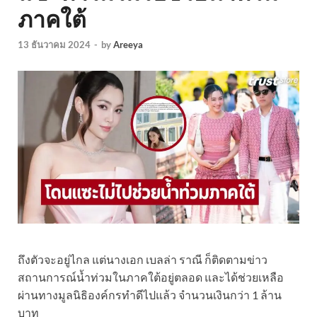
ภาคใต้
13 ธันวาคม 2024
-
by
Areeya
ถึงตัวจะอยู่ไกล แต่นางเอก เบลล่า ราณี ก็ติดตามข่าว
สถานการณ์น้ำท่วมในภาคใต้อยู่ตลอด และได้ช่วยเหลือ
ผ่านทางมูลนิธิองค์กรทำดีไปแล้ว จำนวนเงินกว่า 1 ล้าน
บาท