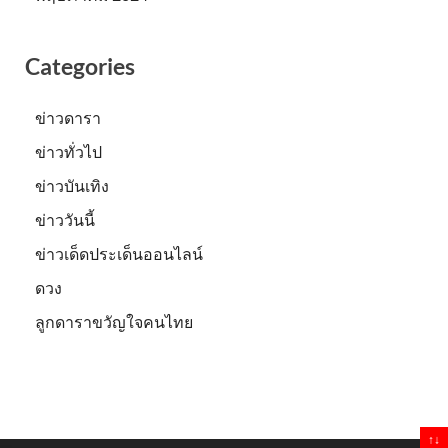
Categories
ข่าวดารา
ข่าวทั่วไป
ข่าวบันเทิง
ข่าววันนี้
ข่าวเด็ดประเด็นออนไลน์
ดวง
ลูกดาราขวัญใจคนไทย
↑↓