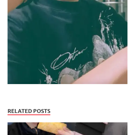
RELATED POSTS