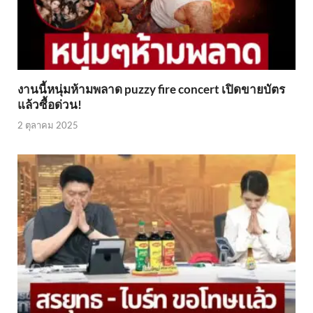
งานนี้หนุ่มห้ามพลาด puzzy fire concert เปิดขายบัตร
แล้วซื้อด่วน!
2 ตุลาคม 2025