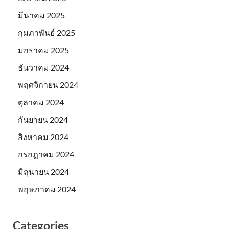
มีนาคม 2025
กุมภาพันธ์ 2025
มกราคม 2025
ธันวาคม 2024
พฤศจิกายน 2024
ตุลาคม 2024
กันยายน 2024
สิงหาคม 2024
กรกฎาคม 2024
มิถุนายน 2024
พฤษภาคม 2024
Categories