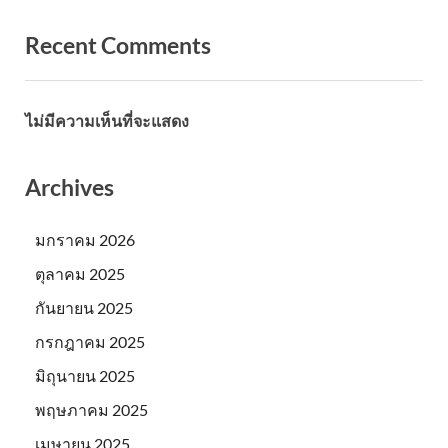
Recent Comments
ไม่มีความเห็นที่จะแสดง
Archives
มกราคม 2026
ตุลาคม 2025
กันยายน 2025
กรกฎาคม 2025
มิถุนายน 2025
พฤษภาคม 2025
เมษายน 2025