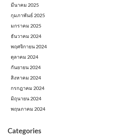
มีนาคม 2025
กุมภาพันธ์ 2025
มกราคม 2025
ธันวาคม 2024
พฤศจิกายน 2024
ตุลาคม 2024
กันยายน 2024
สิงหาคม 2024
กรกฎาคม 2024
มิถุนายน 2024
พฤษภาคม 2024
Categories