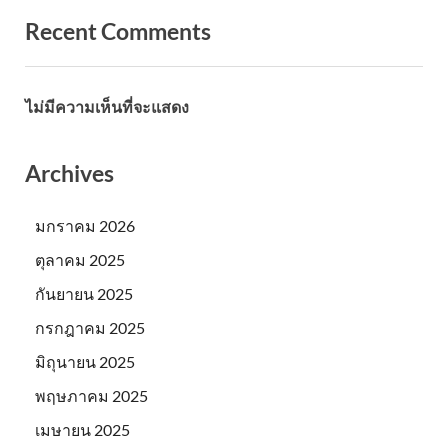
Recent Comments
ไม่มีความเห็นที่จะแสดง
Archives
มกราคม 2026
ตุลาคม 2025
กันยายน 2025
กรกฎาคม 2025
มิถุนายน 2025
พฤษภาคม 2025
เมษายน 2025