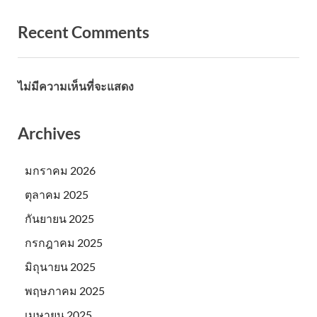
Recent Comments
ไม่มีความเห็นที่จะแสดง
Archives
มกราคม 2026
ตุลาคม 2025
กันยายน 2025
กรกฎาคม 2025
มิถุนายน 2025
พฤษภาคม 2025
เมษายน 2025