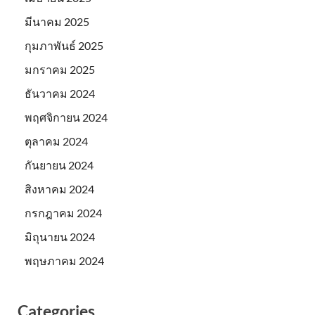
มีนาคม 2025
กุมภาพันธ์ 2025
มกราคม 2025
ธันวาคม 2024
พฤศจิกายน 2024
ตุลาคม 2024
กันยายน 2024
สิงหาคม 2024
กรกฎาคม 2024
มิถุนายน 2024
พฤษภาคม 2024
Categories