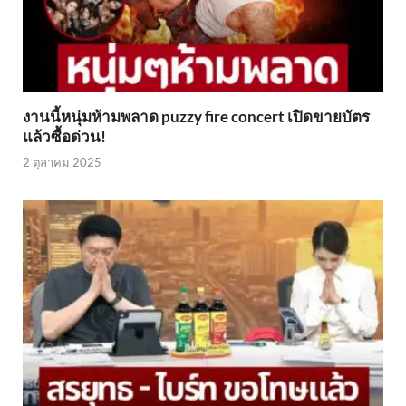
งานนี้หนุ่มห้ามพลาด puzzy fire concert เปิดขายบัตร
แล้วซื้อด่วน!
2 ตุลาคม 2025