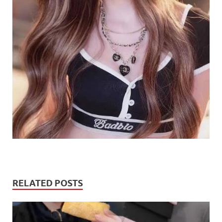
RELATED POSTS