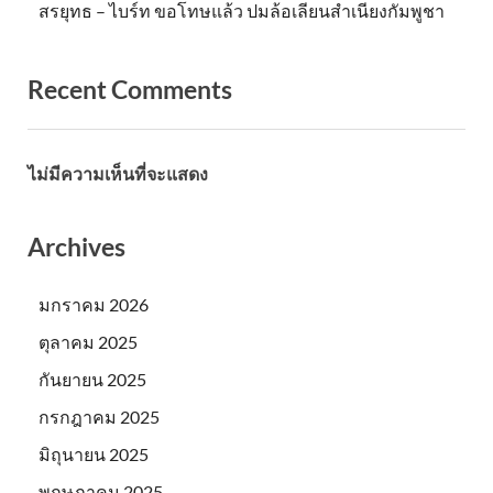
สรยุทธ – ไบร์ท ขอโทษแล้ว ปมล้อเลียนสำเนียงกัมพูชา
Recent Comments
ไม่มีความเห็นที่จะแสดง
Archives
มกราคม 2026
ตุลาคม 2025
กันยายน 2025
กรกฎาคม 2025
มิถุนายน 2025
พฤษภาคม 2025