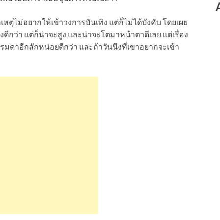
หตุไม่อยากให้เข้าวงการบันเทิง แต่ก็ไม่ได้บังคับ โดยเผย
งดีกว่า แต่ก็น่าจะสูง และน่าจะโตมาหน้าตาดีเลย แต่เรื่อง
มดาอีกสักหน่อยดีกว่า และถ้าวันนึงที่เขาอยากจะเข้า