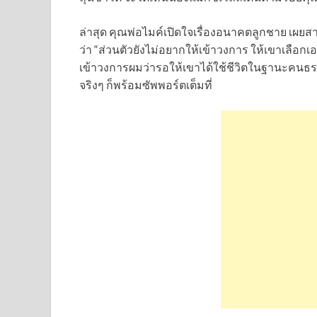
ล่าสุด คุณพ่อไมค์เปิดใจเรื่องอนาคตลูกชาย เผยสาเ
ว่า “ส่วนตัวยังไม่อยากให้เข้าวงการ ให้เขาเลือกเอ
เข้าวงการผมว่ารอให้เขาได้ใช้ชีวิตในฐานะคนธรร
จริงๆ ก็พร้อมซัพพอร์ตเต็มที่