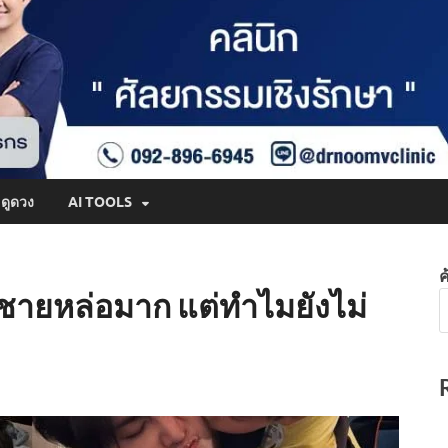
ดูดวง
AI TOOLS
ค
ลูกชายหล่อมาก แต่ทำไมยังไม่