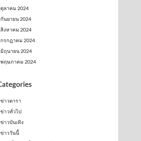
ตุลาคม 2024
กันยายน 2024
สิงหาคม 2024
กรกฎาคม 2024
มิถุนายน 2024
พฤษภาคม 2024
Categories
ข่าวดารา
ข่าวทั่วไป
ข่าวบันเทิง
ข่าววันนี้