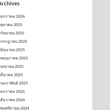
Archives
มกราคม 2026
ตุลาคม 2025
กันยายน 2025
กรกฎาคม 2025
มิถุนายน 2025
พฤษภาคม 2025
เมษายน 2025
มีนาคม 2025
กุมภาพันธ์ 2025
มกราคม 2025
ธันวาคม 2024
พฤศจิกายน 2024