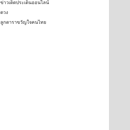
ข่าวเด็ดประเด็นออนไลน์
ดวง
ลูกดาราขวัญใจคนไทย