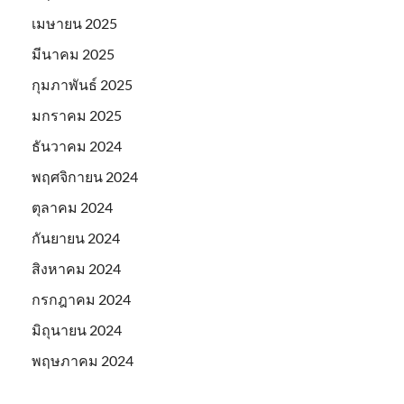
เมษายน 2025
มีนาคม 2025
กุมภาพันธ์ 2025
มกราคม 2025
ธันวาคม 2024
พฤศจิกายน 2024
ตุลาคม 2024
กันยายน 2024
สิงหาคม 2024
กรกฎาคม 2024
มิถุนายน 2024
พฤษภาคม 2024