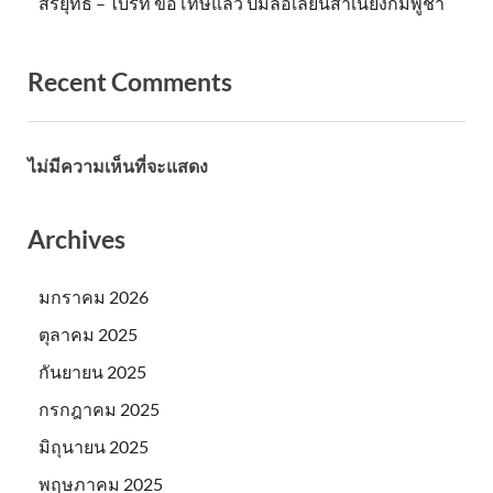
สรยุทธ – ไบร์ท ขอโทษแล้ว ปมล้อเลียนสำเนียงกัมพูชา
Recent Comments
ไม่มีความเห็นที่จะแสดง
Archives
มกราคม 2026
ตุลาคม 2025
กันยายน 2025
กรกฎาคม 2025
มิถุนายน 2025
พฤษภาคม 2025