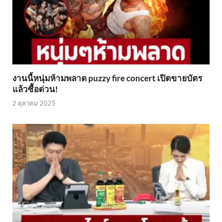
งานนี้หนุ่มห้ามพลาด puzzy fire concert เปิดขายบัตร
แล้วซื้อด่วน!
2 ตุลาคม 2025