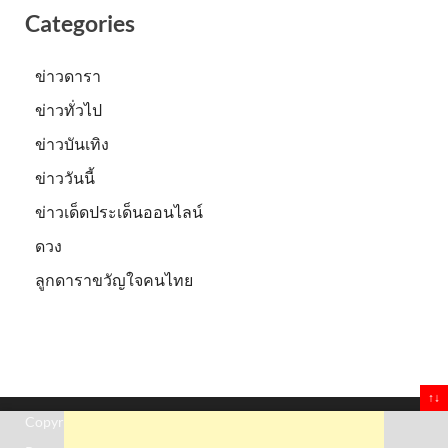
Categories
ข่าวดารา
ข่าวทั่วไป
ข่าวบันเทิง
ข่าววันนี้
ข่าวเด็ดประเด็นออนไลน์
ดวง
ลูกดาราขวัญใจคนไทย
↑↓
Copyright © 2026
Truststoreonline
.