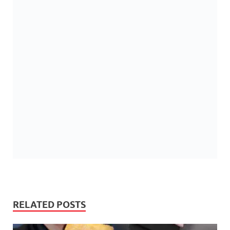
RELATED POSTS