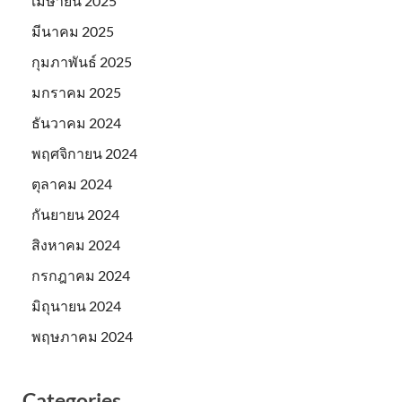
เมษายน 2025
มีนาคม 2025
กุมภาพันธ์ 2025
มกราคม 2025
ธันวาคม 2024
พฤศจิกายน 2024
ตุลาคม 2024
กันยายน 2024
สิงหาคม 2024
กรกฎาคม 2024
มิถุนายน 2024
พฤษภาคม 2024
Categories