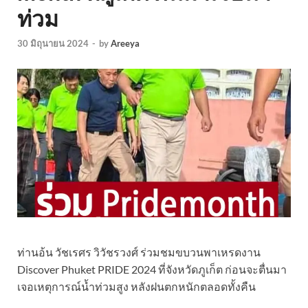
ท่วม
30 มิถุนายน 2024
-
by
Areeya
ท่านอ้น วัชเรศร วิวัชรวงศ์ ร่วมชมขบวนพาเหรดงาน
Discover Phuket PRIDE 2024 ที่จังหวัดภูเก็ต ก่อนจะตื่นมา
เจอเหตุการณ์น้ำท่วมสูง หลังฝนตกหนักตลอดทั้งคืน