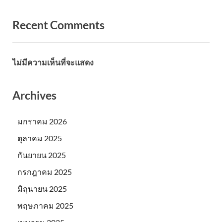
Recent Comments
ไม่มีความเห็นที่จะแสดง
Archives
มกราคม 2026
ตุลาคม 2025
กันยายน 2025
กรกฎาคม 2025
มิถุนายน 2025
พฤษภาคม 2025