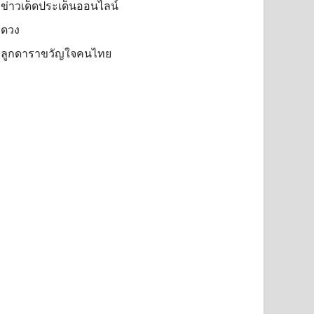
ข่าวเด็ดประเด็นออนไลน์
ดวง
ลูกดาราขวัญใจคนไทย