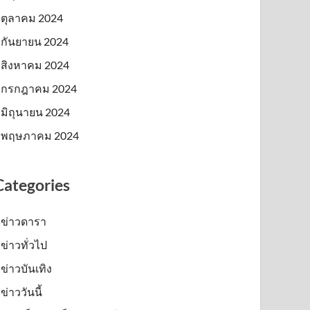
ตุลาคม 2024
กันยายน 2024
สิงหาคม 2024
กรกฎาคม 2024
มิถุนายน 2024
พฤษภาคม 2024
Categories
ข่าวดารา
ข่าวทั่วไป
ข่าวบันเทิง
ข่าววันนี้