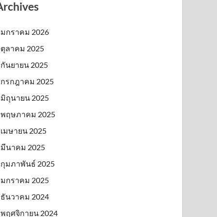
Archives
มกราคม 2026
ตุลาคม 2025
กันยายน 2025
กรกฎาคม 2025
มิถุนายน 2025
พฤษภาคม 2025
เมษายน 2025
มีนาคม 2025
กุมภาพันธ์ 2025
มกราคม 2025
ธันวาคม 2024
พฤศจิกายน 2024