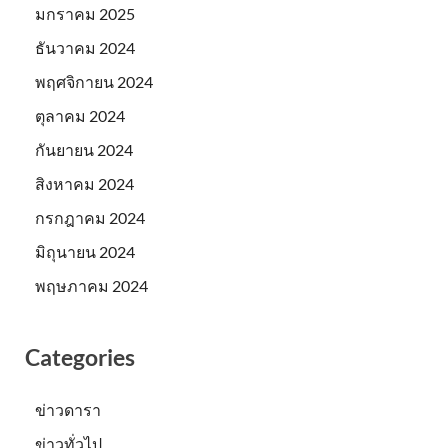
มกราคม 2025
ธันวาคม 2024
พฤศจิกายน 2024
ตุลาคม 2024
กันยายน 2024
สิงหาคม 2024
กรกฎาคม 2024
มิถุนายน 2024
พฤษภาคม 2024
Categories
ข่าวดารา
ข่าวทั่วไป