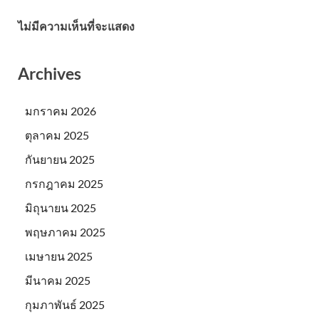
ไม่มีความเห็นที่จะแสดง
Archives
มกราคม 2026
ตุลาคม 2025
กันยายน 2025
กรกฎาคม 2025
มิถุนายน 2025
พฤษภาคม 2025
เมษายน 2025
มีนาคม 2025
กุมภาพันธ์ 2025