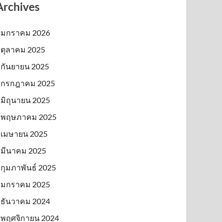
Archives
มกราคม 2026
ตุลาคม 2025
กันยายน 2025
กรกฎาคม 2025
มิถุนายน 2025
พฤษภาคม 2025
เมษายน 2025
มีนาคม 2025
กุมภาพันธ์ 2025
มกราคม 2025
ธันวาคม 2024
พฤศจิกายน 2024