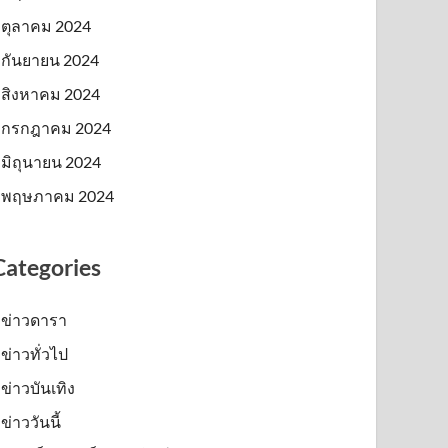
ตุลาคม 2024
กันยายน 2024
สิงหาคม 2024
กรกฎาคม 2024
มิถุนายน 2024
พฤษภาคม 2024
Categories
ข่าวดารา
ข่าวทั่วไป
ข่าวบันเทิง
ข่าววันนี้