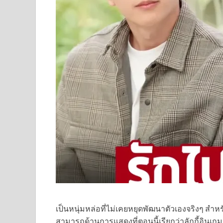
เป็นหนุ่มหล่อที่ไม่เคยหยุดพัฒนาตัวเองจริงๆ สำ
สามารถด้านการแสดงที่ตอนนี้เรียกว่าลักกี้อินเกม 