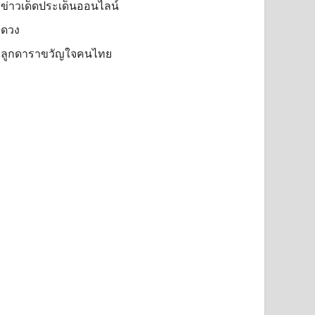
ข่าวเด็ดประเด็นออนไลน์
ดวง
ลูกดาราขวัญใจคนไทย