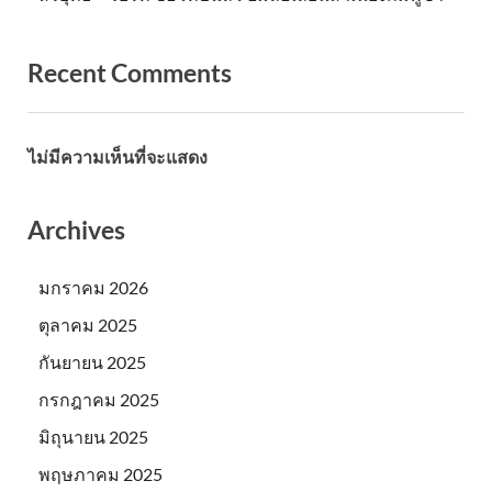
Recent Comments
ไม่มีความเห็นที่จะแสดง
Archives
มกราคม 2026
ตุลาคม 2025
กันยายน 2025
กรกฎาคม 2025
มิถุนายน 2025
พฤษภาคม 2025