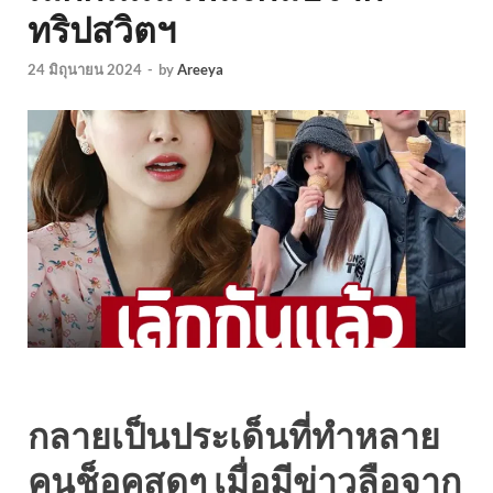
ทริปสวิตฯ
24 มิถุนายน 2024
-
by
Areeya
กลายเป็นประเด็นที่ทำหลาย
คนช็อคสุดๆ เมื่อมีข่าวลือจาก