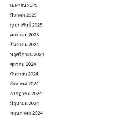
เมษายน 2025
มีนาคม 2025
กุมภาพันธ์ 2025
มกราคม 2025
ธันวาคม 2024
พฤศจิกายน 2024
ตุลาคม 2024
กันยายน 2024
สิงหาคม 2024
กรกฎาคม 2024
มิถุนายน 2024
พฤษภาคม 2024