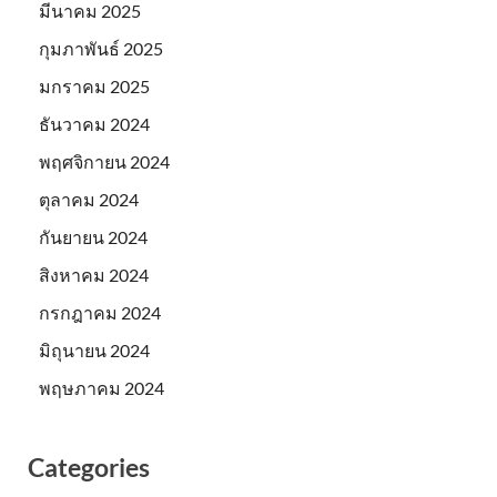
มีนาคม 2025
กุมภาพันธ์ 2025
มกราคม 2025
ธันวาคม 2024
พฤศจิกายน 2024
ตุลาคม 2024
กันยายน 2024
สิงหาคม 2024
กรกฎาคม 2024
มิถุนายน 2024
พฤษภาคม 2024
Categories