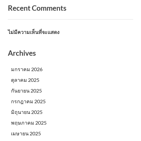
Recent Comments
ไม่มีความเห็นที่จะแสดง
Archives
มกราคม 2026
ตุลาคม 2025
กันยายน 2025
กรกฎาคม 2025
มิถุนายน 2025
พฤษภาคม 2025
เมษายน 2025