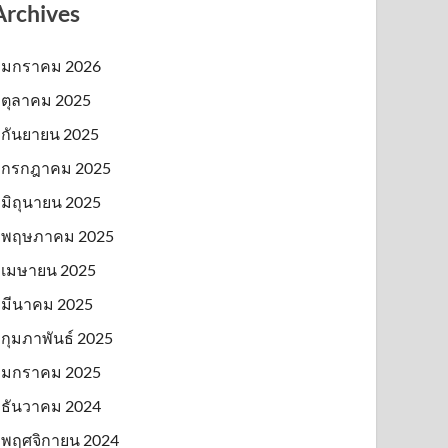
Archives
มกราคม 2026
ตุลาคม 2025
กันยายน 2025
กรกฎาคม 2025
มิถุนายน 2025
พฤษภาคม 2025
เมษายน 2025
มีนาคม 2025
กุมภาพันธ์ 2025
มกราคม 2025
ธันวาคม 2024
พฤศจิกายน 2024