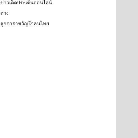
ข่าวเด็ดประเด็นออนไลน์
ดวง
ลูกดาราขวัญใจคนไทย