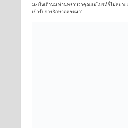
มะเร็งเต้านม ท่านทราบว่าคุณแม่ไบรท์ก็ไม่สบายเ
เข้ารับการรักษาตลอดมา”