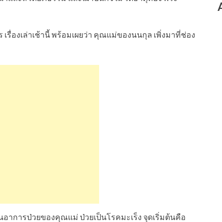
เรื่องเล่าเช้านี้ พร้อมเผยว่า คุณแม่ของนนกุล เพิ่งมาที่ช่อง
ยนอาการป่วยของคุณแม่ ป่วยเป็นโรคมะเร็ง จุดเริ่มต้นคือ