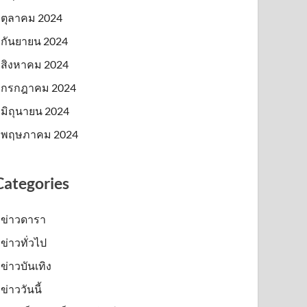
ตุลาคม 2024
กันยายน 2024
สิงหาคม 2024
กรกฎาคม 2024
มิถุนายน 2024
พฤษภาคม 2024
Categories
ข่าวดารา
ข่าวทั่วไป
ข่าวบันเทิง
ข่าววันนี้