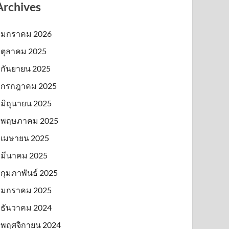
Archives
มกราคม 2026
ตุลาคม 2025
กันยายน 2025
กรกฎาคม 2025
มิถุนายน 2025
พฤษภาคม 2025
เมษายน 2025
มีนาคม 2025
กุมภาพันธ์ 2025
มกราคม 2025
ธันวาคม 2024
พฤศจิกายน 2024