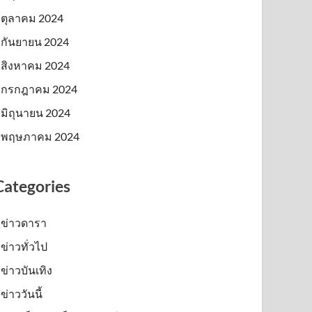
ตุลาคม 2024
กันยายน 2024
สิงหาคม 2024
กรกฎาคม 2024
มิถุนายน 2024
พฤษภาคม 2024
Categories
ข่าวดารา
ข่าวทั่วไป
ข่าวบันเทิง
ข่าววันนี้