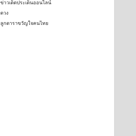
ข่าวเด็ดประเด็นออนไลน์
ดวง
ลูกดาราขวัญใจคนไทย