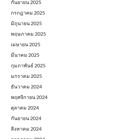
กันยายน 2025
กรกฎาคม 2025
มิถุนายน 2025
พฤษภาคม 2025
เมษายน 2025
มีนาคม 2025
กุมภาพันธ์ 2025
มกราคม 2025
ธันวาคม 2024
พฤศจิกายน 2024
ตุลาคม 2024
กันยายน 2024
สิงหาคม 2024