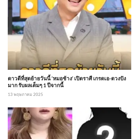
ดาวดีที่สุดย้ายวันนี้ ‘หมอช้าง’ เปิดราศี เกรดเอ-ดวงปัง
มาก รับผลเต็มๆ 1 ปีจากนี้
13 พฤษภาคม 2025