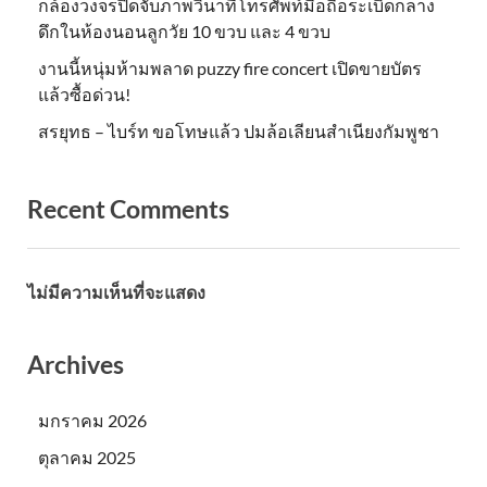
กล้องวงจรปิดจับภาพวินาทีโทรศัพท์มือถือระเบิดกลาง
ดึกในห้องนอนลูกวัย 10 ขวบ และ 4 ขวบ
งานนี้หนุ่มห้ามพลาด puzzy fire concert เปิดขายบัตร
แล้วซื้อด่วน!
สรยุทธ – ไบร์ท ขอโทษแล้ว ปมล้อเลียนสำเนียงกัมพูชา
Recent Comments
ไม่มีความเห็นที่จะแสดง
Archives
มกราคม 2026
ตุลาคม 2025