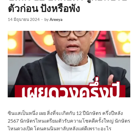
ตัวก่อน ปังหรือพัง
14 มิถุนายน 2024
-
by
Areeya
ซินแสเป็นหนึ่ง เผย สิ่งที่จะเกิดกับ 12 ปีนักษัตร ครึ่งปีหลัง
2567 นักษัตรไหนเตรียมตัวรับความโชคดีครั้งใหญ่ นักษัตร
ไหนดวงเปิด โดนคนนินทาลับหลังแต่ดีเพราะอะไร