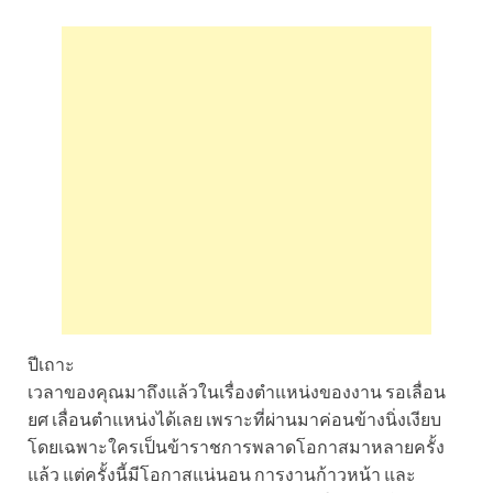
ปีเถาะ
เวลาของคุณมาถึงแล้วในเรื่องตำแหน่งของงาน รอเลื่อน
ยศ เลื่อนตำแหน่งได้เลย เพราะที่ผ่านมาค่อนข้างนิ่งเงียบ
โดยเฉพาะใครเป็นข้าราชการพลาดโอกาสมาหลายครั้ง
แล้ว แต่ครั้งนี้มีโอกาสแน่นอน การงานก้าวหน้า และ