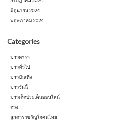
กรกฎาคม 2024
มิถุนายน 2024
พฤษภาคม 2024
Categories
ข่าวดารา
ข่าวทั่วไป
ข่าวบันเทิง
ข่าววันนี้
ข่าวเด็ดประเด็นออนไลน์
ดวง
ลูกดาราขวัญใจคนไทย