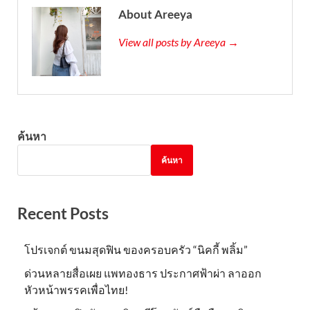
About Areeya
View all posts by Areeya →
ค้นหา
ค้นหา
Recent Posts
โปรเจกต์ ขนมสุดฟิน ของครอบครัว “นิคกี้ พลิ้ม”
ด่วนหลายสื่อเผย แพทองธาร ประกาศฟ้าผ่า ลาออก
หัวหน้าพรรคเพื่อไทย!