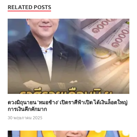
RELATED POSTS
ดวงมิถุนายน ‘หมอช้าง’ เปิดราศีฟ้าเปิด ได้เงินล็อตใหญ่
การเงินคึกคักมาก
30 พฤษภาคม 2025