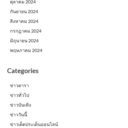
ตุลาคม 2024
กันยายน 2024
สิงหาคม 2024
กรกฎาคม 2024
มิถุนายน 2024
พฤษภาคม 2024
Categories
ข่าวดารา
ข่าวทั่วไป
ข่าวบันเทิง
ข่าววันนี้
ข่าวเด็ดประเด็นออนไลน์