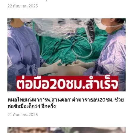
22 กันยายน 2025
หมอไทยเก่งมาก ‘รพ.สวนดอก’ ผ่ามาราธอน20ชม. ช่วย
ต่อข้อมือเด็ก14 อีกครั้ง
21 กันยายน 2025