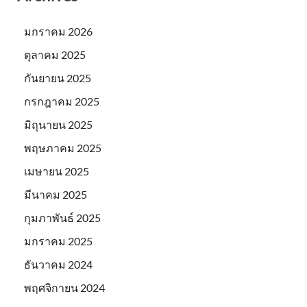
มกราคม 2026
ตุลาคม 2025
กันยายน 2025
กรกฎาคม 2025
มิถุนายน 2025
พฤษภาคม 2025
เมษายน 2025
มีนาคม 2025
กุมภาพันธ์ 2025
มกราคม 2025
ธันวาคม 2024
พฤศจิกายน 2024