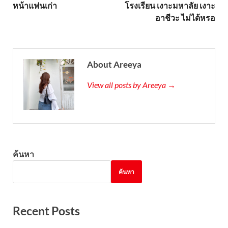
หน้าแฟนเก่า
โรงเรียน เงาะมหาลัย เงาะ
อาชีวะ ไม่ได้หรอ
About Areeya
View all posts by Areeya →
ค้นหา
ค้นหา
Recent Posts