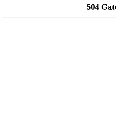
504 Gat