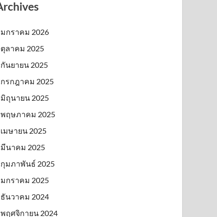
Archives
มกราคม 2026
ตุลาคม 2025
กันยายน 2025
กรกฎาคม 2025
มิถุนายน 2025
พฤษภาคม 2025
เมษายน 2025
มีนาคม 2025
กุมภาพันธ์ 2025
มกราคม 2025
ธันวาคม 2024
พฤศจิกายน 2024