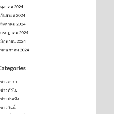
ตุลาคม 2024
กันยายน 2024
สิงหาคม 2024
กรกฎาคม 2024
มิถุนายน 2024
พฤษภาคม 2024
Categories
ข่าวดารา
ข่าวทั่วไป
ข่าวบันเทิง
ข่าววันนี้