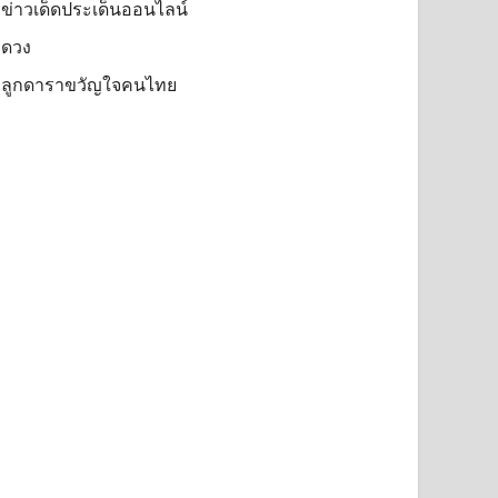
ข่าวเด็ดประเด็นออนไลน์
ดวง
ลูกดาราขวัญใจคนไทย