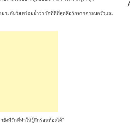
มาะกับวัย พร้อมย้ำว่า รักที่ดีที่สุดคือรักจากครอบครัวและ
ายังมีรักที่ทำให้รู้สึกร้อนท้องได้”