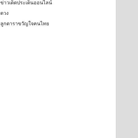
ข่าวเด็ดประเด็นออนไลน์
ดวง
ลูกดาราขวัญใจคนไทย