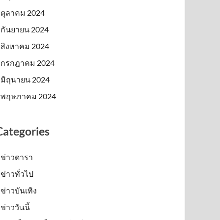
ตุลาคม 2024
กันยายน 2024
สิงหาคม 2024
กรกฎาคม 2024
มิถุนายน 2024
พฤษภาคม 2024
Categories
ข่าวดารา
ข่าวทั่วไป
ข่าวบันเทิง
ข่าววันนี้