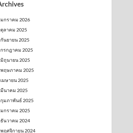
Archives
มกราคม 2026
ตุลาคม 2025
กันยายน 2025
กรกฎาคม 2025
มิถุนายน 2025
พฤษภาคม 2025
เมษายน 2025
มีนาคม 2025
กุมภาพันธ์ 2025
มกราคม 2025
ธันวาคม 2024
พฤศจิกายน 2024