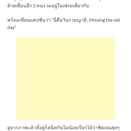
ด้วยเพื่อนอีก 2 คนรวมอยู่ในเฟรมเดียวกัน
พร้อมเขียนเเคปชั่นว่า “นี่คือวันรวมญาติ , Missing the old
day”
ดูจากภาพเเล้วทั้งคู่ก็สนิทกันไม่น้อยเรียกได้ว่าชัดเจนสุดๆ