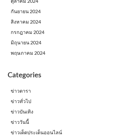
ตุลาคม 2024
กันยายน 2024
สิงหาคม 2024
กรกฎาคม 2024
มิถุนายน 2024
พฤษภาคม 2024
Categories
ข่าวดารา
ข่าวทั่วไป
ข่าวบันเทิง
ข่าววันนี้
ข่าวเด็ดประเด็นออนไลน์