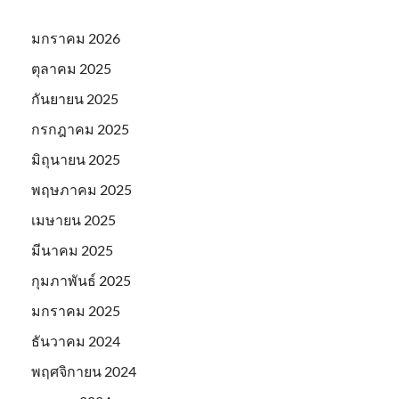
มกราคม 2026
ตุลาคม 2025
กันยายน 2025
กรกฎาคม 2025
มิถุนายน 2025
พฤษภาคม 2025
เมษายน 2025
มีนาคม 2025
กุมภาพันธ์ 2025
มกราคม 2025
ธันวาคม 2024
พฤศจิกายน 2024