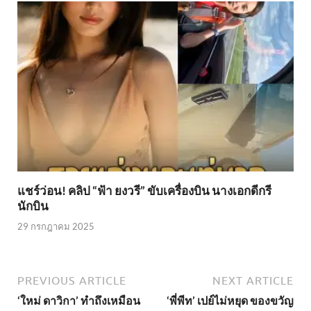
แชร์ว่อน! คลิป “ฟ้า ยงวรี” ขับเครื่องบิน นางเอกดีกรี
นักบิน
29 กรกฎาคม 2025
PREVIOUS ARTICLE
NEXT ARTICLE
‘ใหม่ ดาวิกา’ ทำถึงเหมือน
‘พี่พีท’ เปย์ไม่หยุด ของขวัญ