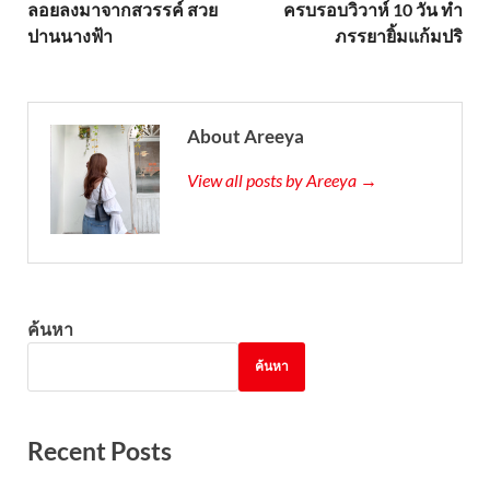
ลอยลงมาจากสวรรค์ สวย
ครบรอบวิวาห์ 10 วัน ทำ
ปานนางฟ้า
ภรรยายิ้มแก้มปริ
About Areeya
View all posts by Areeya →
ค้นหา
ค้นหา
Recent Posts