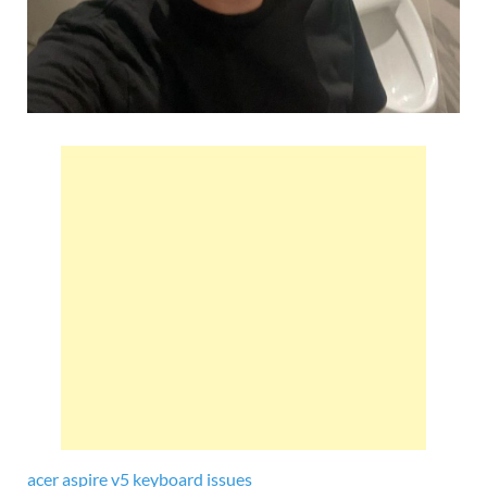
acer aspire v5 keyboard issues