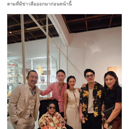
ตามที่มีข่าวลือออกมาก่อนหน้านี้