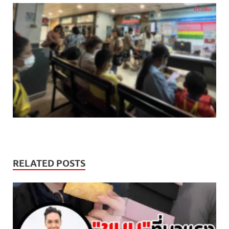
RELATED POSTS