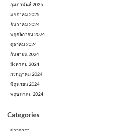
กุมภาพันธ์ 2025
มกราคม 2025
ธันวาคม 2024
พฤศจิกายน 2024
ตุลาคม 2024
กันยายน 2024
สิงหาคม 2024
กรกฎาคม 2024
มิถุนายน 2024
พฤษภาคม 2024
Categories
ข่าวดารา