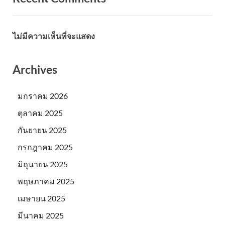
ไม่มีความเห็นที่จะแสดง
Archives
มกราคม 2026
ตุลาคม 2025
กันยายน 2025
กรกฎาคม 2025
มิถุนายน 2025
พฤษภาคม 2025
เมษายน 2025
มีนาคม 2025