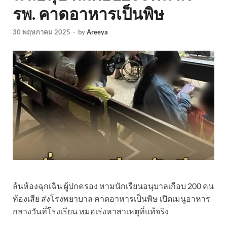
รพ. คาดอาหารเป็นพิษ
30 พฤษภาคม 2025
-
by
Areeya
ล้นห้องฉุกเฉิน ผู้ปกครอง หามนักเรียนอนุบาลเกือบ 200 คน
ท้องเสีย ส่งโรงพยาบาล คาดอาหารเป็นพิษ เปิดเมนูอาหาร
กลางวันที่โรงเรียน หมอเร่งหาสาเหตุที่แท้จริง