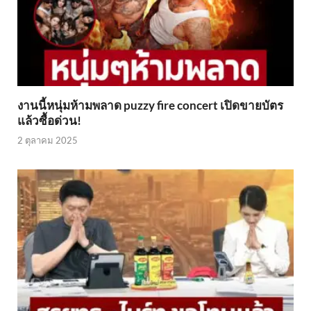
งานนี้หนุ่มห้ามพลาด puzzy fire concert เปิดขายบัตร
แล้วซื้อด่วน!
2 ตุลาคม 2025