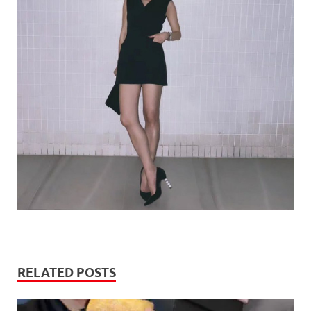
RELATED POSTS