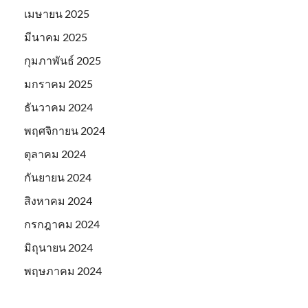
เมษายน 2025
มีนาคม 2025
กุมภาพันธ์ 2025
มกราคม 2025
ธันวาคม 2024
พฤศจิกายน 2024
ตุลาคม 2024
กันยายน 2024
สิงหาคม 2024
กรกฎาคม 2024
มิถุนายน 2024
พฤษภาคม 2024