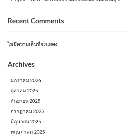
Recent Comments
ไม่มีความเห็นที่จะแสดง
Archives
มกราคม 2026
ตุลาคม 2025
กันยายน 2025
กรกฎาคม 2025
มิถุนายน 2025
พฤษภาคม 2025