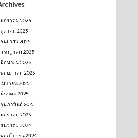
Archives
มกราคม 2026
ตุลาคม 2025
กันยายน 2025
กรกฎาคม 2025
มิถุนายน 2025
พฤษภาคม 2025
เมษายน 2025
มีนาคม 2025
กุมภาพันธ์ 2025
มกราคม 2025
ธันวาคม 2024
พฤศจิกายน 2024