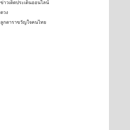
ข่าวเด็ดประเด็นออนไลน์
ดวง
ลูกดาราขวัญใจคนไทย