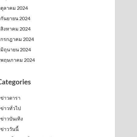
ตุลาคม 2024
กันยายน 2024
สิงหาคม 2024
กรกฎาคม 2024
มิถุนายน 2024
พฤษภาคม 2024
Categories
ข่าวดารา
ข่าวทั่วไป
ข่าวบันเทิง
ข่าววันนี้