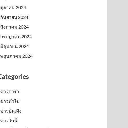
ตุลาคม 2024
กันยายน 2024
สิงหาคม 2024
กรกฎาคม 2024
มิถุนายน 2024
พฤษภาคม 2024
Categories
ข่าวดารา
ข่าวทั่วไป
ข่าวบันเทิง
ข่าววันนี้