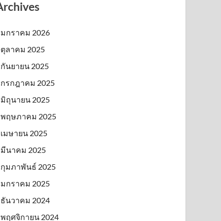
Archives
มกราคม 2026
ตุลาคม 2025
กันยายน 2025
กรกฎาคม 2025
มิถุนายน 2025
พฤษภาคม 2025
เมษายน 2025
มีนาคม 2025
กุมภาพันธ์ 2025
มกราคม 2025
ธันวาคม 2024
พฤศจิกายน 2024