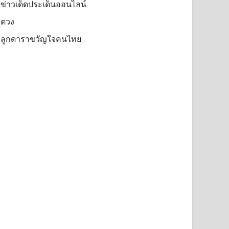
ข่าวเด็ดประเด็นออนไลน์
ดวง
ลูกดาราขวัญใจคนไทย