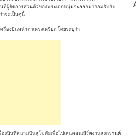
ที่ผู้จัดการส่วนตัวของพระเอกหนุ่มจะออกมายอมรับกับ
จะเป็นคู่นี้
เครื่องบินหน้าตาเคร่งเครียด โดยระบุว่า
ครื่องบินที่สนามบินสุโขทัยเพื่อไปเล่นคอนเสิร์ตงานสงกรานต์