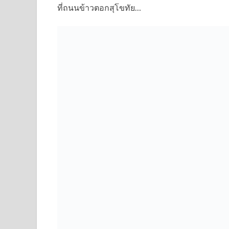
ที่ถนนข้าวตอกสุโขทัย…