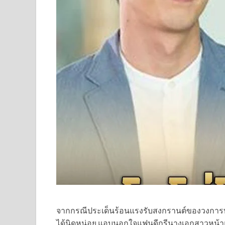
จากกรณีประเด็นร้อนแรงรับสงกรานต์ของวงการบัน
ได้นิดหน่อย แอบนอกใจแฟนดีกรีนางเอกสาวหน้าแบ