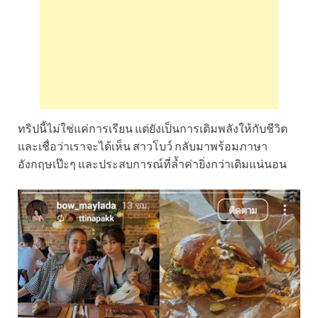
ทริปนี้ไม่ใช่แค่การเรียน แต่ยังเป็นการเติมพลังให้กับชีวิต
และเชื่อว่าเราจะได้เห็น สาวโบว์ กลับมาพร้อมภาษา
อังกฤษเป๊ะๆ และประสบการณ์ที่ล้ำค่ายิ่งกว่าเดิมแน่นอน