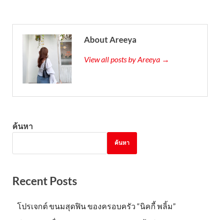
About Areeya
View all posts by Areeya →
ค้นหา
ค้นหา
Recent Posts
โปรเจกต์ ขนมสุดฟิน ของครอบครัว “นิคกี้ พลิ้ม”