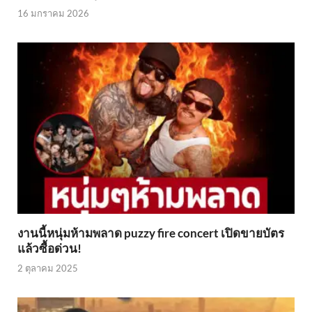
16 มกราคม 2026
งานนี้หนุ่มห้ามพลาด puzzy fire concert เปิดขายบัตร
แล้วซื้อด่วน!
2 ตุลาคม 2025