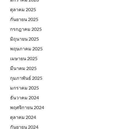
ตุลาคม 2025
กันยายน 2025
กรกฎาคม 2025
มิถุนายน 2025
พฤษภาคม 2025
เมษายน 2025
มีนาคม 2025
กุมภาพันธ์ 2025
มกราคม 2025
ธันวาคม 2024
พฤศจิกายน 2024
ตุลาคม 2024
กันยายน 2024