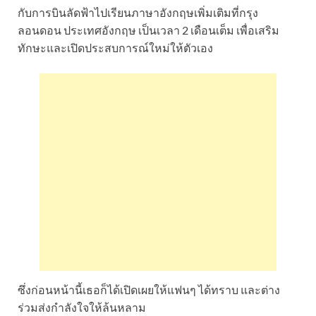
กับการบินลัดฟ้าไปเรียนภาษาอังกฤษเพิ่มเติมที่กรุง
ลอนดอน ประเทศอังกฤษ เป็นเวลา 2 เดือนเต็ม เพื่อเสริม
ทักษะและเปิดประสบการณ์ใหม่ให้ตัวเอง
ซึ่งก่อนหน้านี้เธอก็ได้เปิดเผยให้แฟนๆ ได้ทราบ และต่าง
ร่วมส่งกำลังใจให้ล้นหลาม