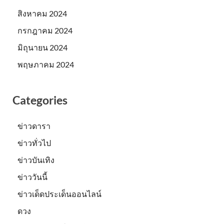
สิงหาคม 2024
กรกฎาคม 2024
มิถุนายน 2024
พฤษภาคม 2024
Categories
ข่าวดารา
ข่าวทั่วไป
ข่าวบันเทิง
ข่าววันนี้
ข่าวเด็ดประเด็นออนไลน์
ดวง