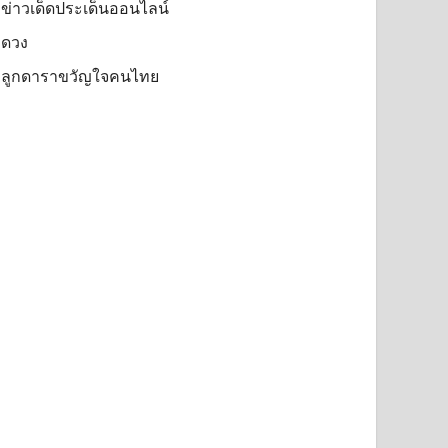
ข่าวเด็ดประเด็นออนไลน์
ดวง
ลูกดาราขวัญใจคนไทย