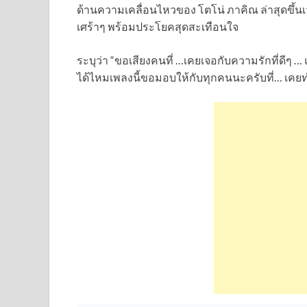
ด้านความเคลื่อนไหวของ โตโน่ ภาคิณ ล่าสุดขึ้นเว
เศร้าๆ พร้อมประโยคสุดสะเทือนใจ
ระบุว่า “ขอเสียงคนที่ …เคยเจอกับความรักที่ดีๆ 
ได้ไหมเพลงนี้ขอมอบให้กับทุกคนนะครับที่… เคยทำ