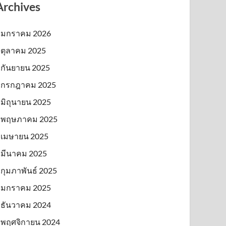
Archives
มกราคม 2026
ตุลาคม 2025
กันยายน 2025
กรกฎาคม 2025
มิถุนายน 2025
พฤษภาคม 2025
เมษายน 2025
มีนาคม 2025
กุมภาพันธ์ 2025
มกราคม 2025
ธันวาคม 2024
พฤศจิกายน 2024