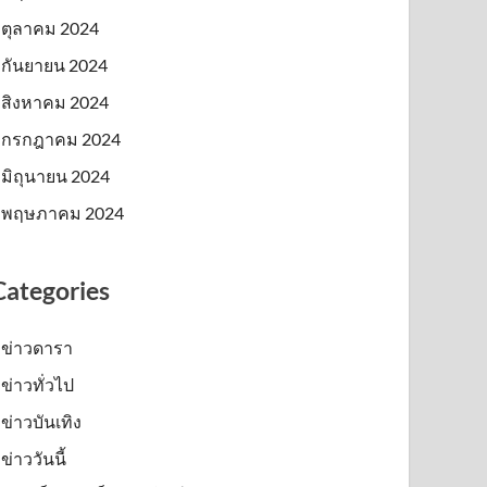
ตุลาคม 2024
กันยายน 2024
สิงหาคม 2024
กรกฎาคม 2024
มิถุนายน 2024
พฤษภาคม 2024
Categories
ข่าวดารา
ข่าวทั่วไป
ข่าวบันเทิง
ข่าววันนี้