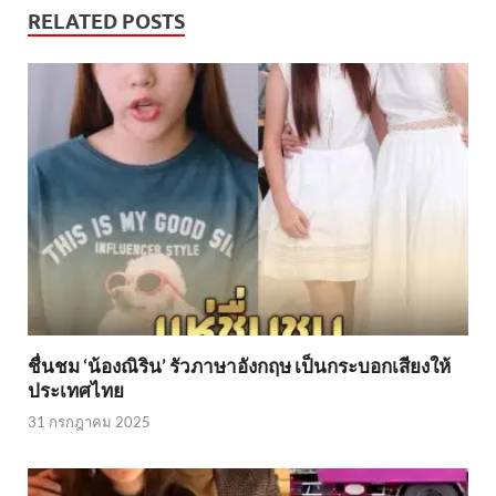
RELATED POSTS
ชื่นชม ‘น้องณิริน’ รัวภาษาอังกฤษ เป็นกระบอกเสียงให้
ประเทศไทย
31 กรกฎาคม 2025