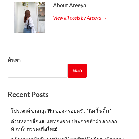
About Areeya
View all posts by Areeya →
ค้นหา
ค้นหา
Recent Posts
โปรเจกต์ ขนมสุดฟิน ของครอบครัว “นิคกี้ พลิ้ม”
ด่วนหลายสื่อเผย แพทองธาร ประกาศฟ้าผ่า ลาออก
หัวหน้าพรรคเพื่อไทย!