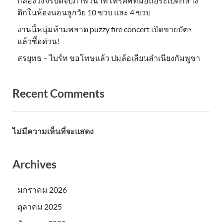
กล้องวงจรปิดจับภาพวินาทีโทรศัพท์มือถือระเบิดกลาง
ดึกในห้องนอนลูกวัย 10 ขวบ และ 4 ขวบ
งานนี้หนุ่มห้ามพลาด puzzy fire concert เปิดขายบัตร
แล้วซื้อด่วน!
สรยุทธ – ไบร์ท ขอโทษแล้ว ปมล้อเลียนสำเนียงกัมพูชา
Recent Comments
ไม่มีความเห็นที่จะแสดง
Archives
มกราคม 2026
ตุลาคม 2025