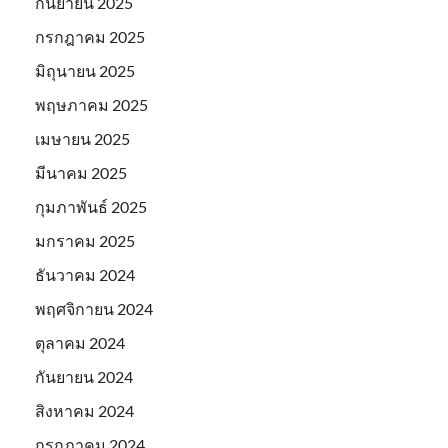
กันยายน 2025
กรกฎาคม 2025
มิถุนายน 2025
พฤษภาคม 2025
เมษายน 2025
มีนาคม 2025
กุมภาพันธ์ 2025
มกราคม 2025
ธันวาคม 2024
พฤศจิกายน 2024
ตุลาคม 2024
กันยายน 2024
สิงหาคม 2024
กรกฎาคม 2024