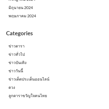
มิถุนายน 2024
พฤษภาคม 2024
Categories
ข่าวดารา
ข่าวทั่วไป
ข่าวบันเทิง
ข่าววันนี้
ข่าวเด็ดประเด็นออนไลน์
ดวง
ลูกดาราขวัญใจคนไทย