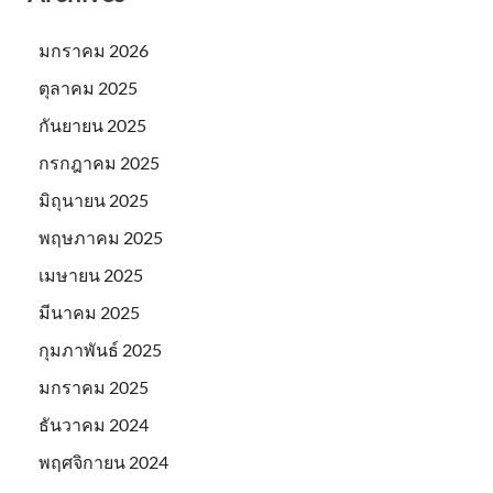
มกราคม 2026
ตุลาคม 2025
กันยายน 2025
กรกฎาคม 2025
มิถุนายน 2025
พฤษภาคม 2025
เมษายน 2025
มีนาคม 2025
กุมภาพันธ์ 2025
มกราคม 2025
ธันวาคม 2024
พฤศจิกายน 2024