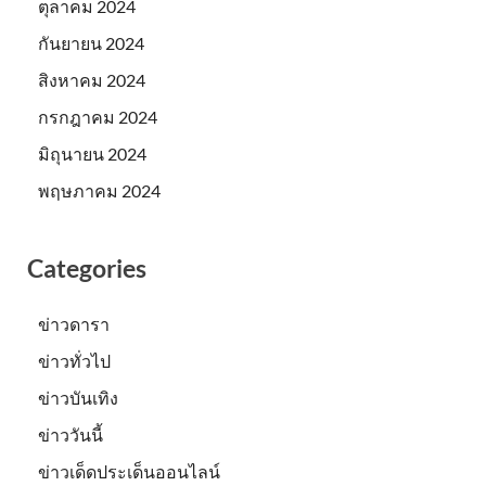
ตุลาคม 2024
กันยายน 2024
สิงหาคม 2024
กรกฎาคม 2024
มิถุนายน 2024
พฤษภาคม 2024
Categories
ข่าวดารา
ข่าวทั่วไป
ข่าวบันเทิง
ข่าววันนี้
ข่าวเด็ดประเด็นออนไลน์