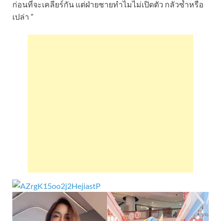
ก่อนที่จะเคลียร์กัน แต่ฝ่ายชายทำไมไม่เปิดตัว กลัวซ้ำหรือ
เปล่า ”