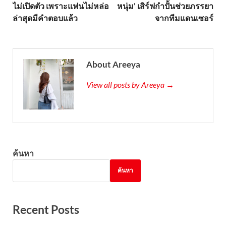
ไม่เปิดตัว เพราะแฟนไม่หล่อ
หนุ่ม’ เสิร์ฟกำปั้นช่วยภรรยา
ล่าสุดมีคำตอบแล้ว
จากทีมแดนเซอร์
About Areeya
View all posts by Areeya →
ค้นหา
ค้นหา
Recent Posts