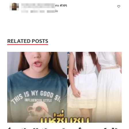
RELATED POSTS