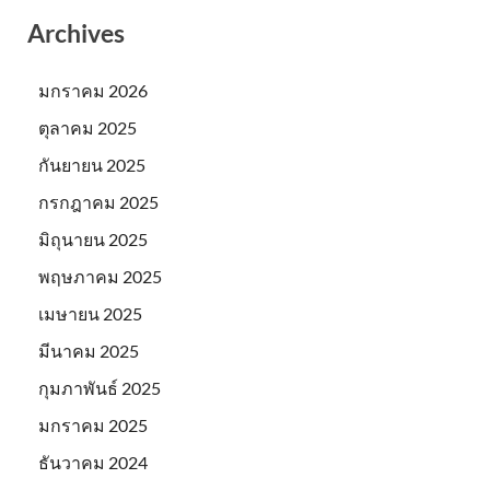
Archives
มกราคม 2026
ตุลาคม 2025
กันยายน 2025
กรกฎาคม 2025
มิถุนายน 2025
พฤษภาคม 2025
เมษายน 2025
มีนาคม 2025
กุมภาพันธ์ 2025
มกราคม 2025
ธันวาคม 2024