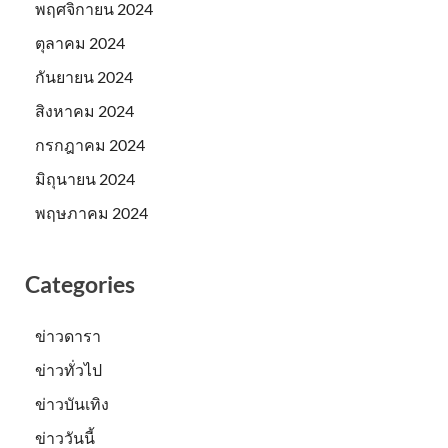
พฤศจิกายน 2024
ตุลาคม 2024
กันยายน 2024
สิงหาคม 2024
กรกฎาคม 2024
มิถุนายน 2024
พฤษภาคม 2024
Categories
ข่าวดารา
ข่าวทั่วไป
ข่าวบันเทิง
ข่าววันนี้