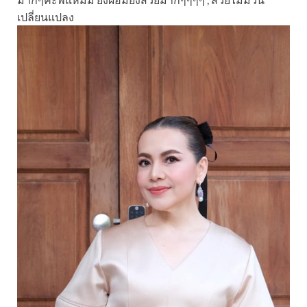
เปลี่ยนแปลง