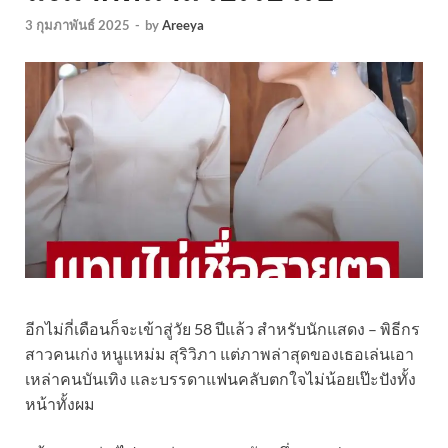
3 กุมภาพันธ์ 2025
-
by
Areeya
อีกไม่กี่เดือนก็จะเข้าสู่วัย 58 ปีแล้ว สำหรับนักแสดง – พิธีกร
สาวคนเก่ง หนูแหม่ม สุริวิภา แต่ภาพล่าสุดของเธอเล่นเอา
เหล่าคนบันเทิง และบรรดาแฟนคลับตกใจไม่น้อยเป๊ะปังทั้ง
หน้าทั้งผม